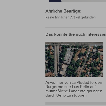
Ähnliche Beiträge:
Keine ähnlichen Artikel gefunden.
Das könnte Sie auch interessie
Anwohner von La Piedad fordern
Bürgermeister Luis Bello auf,
mutmaßliche Landenteignungen
durch Ueno zu stoppen