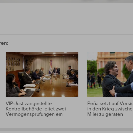
ren:
VIP-Justizangestellte:
Peña setzt auf Vorsic
Kontrollbehörde leitet zwei
in den Krieg zwische
Vermögensprüfungen ein
Milei zu geraten