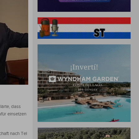
lärte, dass
für einsetzen
haft nach Tel