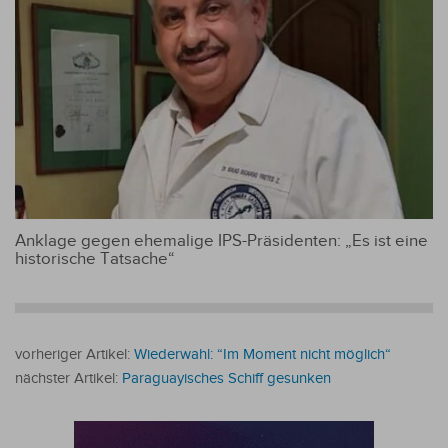
Anklage gegen ehemalige IPS-Präsidenten: „Es ist eine
historische Tatsache“
vorheriger Artikel:
Wiederwahl: “Im Moment nicht möglich“
nächster Artikel:
Paraguayisches Schiff gesunken