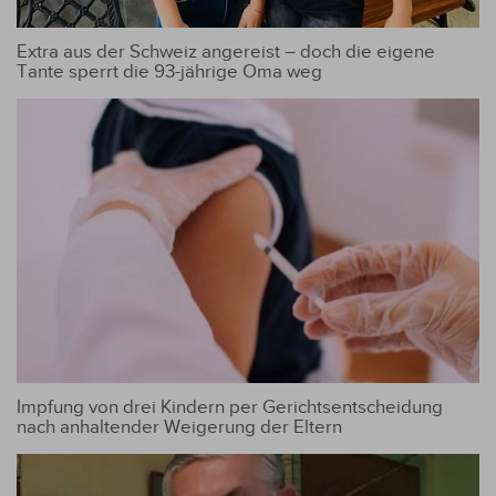
Extra aus der Schweiz angereist – doch die eigene
Tante sperrt die 93-jährige Oma weg
Impfung von drei Kindern per Gerichtsentscheidung
nach anhaltender Weigerung der Eltern