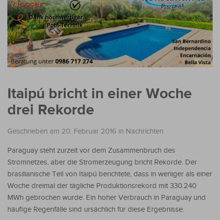
Itaipú bricht in einer Woche
drei Rekorde
Geschrieben am 20. Februar 2016
in
Nachrichten
Paraguay steht zurzeit vor dem Zusammenbruch des
Stromnetzes, aber die Stromerzeugung bricht Rekorde. Der
brasilianische Teil von Itaipú berichtete, dass in weniger als einer
Woche dreimal der tägliche Produktionsrekord mit 330.240
MWh gebrochen wurde. Ein hoher Verbrauch in Paraguay und
häufige Regenfälle sind ursächlich für diese Ergebnisse.