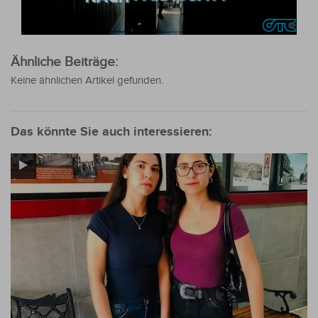
Ähnliche Beiträge:
Keine ähnlichen Artikel gefunden.
Das könnte Sie auch interessieren: