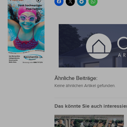
Ähnliche Beiträge:
Keine ähnlichen Artikel gefunden.
Das könnte Sie auch interessie