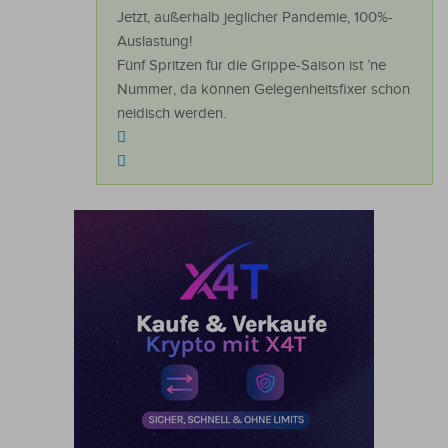
Jetzt, außerhalb jeglicher Pandemie, 100%-
Auslastung!
Fünf Spritzen für die Grippe-Saison ist ’ne
Nummer, da können Gelegenheitsfixer schon
neidisch werden.