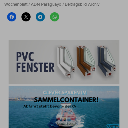
Wochenblatt / ADN Paraguayo / Beitragsbild Archiv