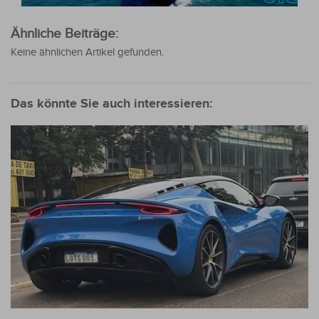
Ähnliche Beiträge:
Keine ähnlichen Artikel gefunden.
Das könnte Sie auch interessieren: