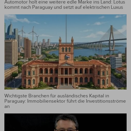
Automotor holt eine weitere edle Marke ins Land: Lotus
kommt nach Paraguay und setzt auf elektrischen Luxus
Wichtigste Branchen für ausländisches Kapital in
Paraguay: Immobiliensektor führt die Investitionsströme
an