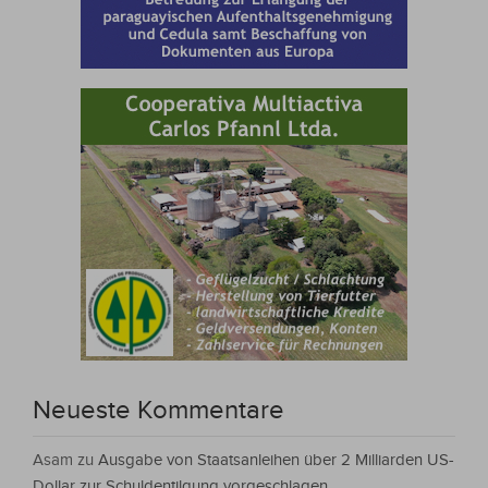
Neueste Kommentare
Asam
zu
Ausgabe von Staatsanleihen über 2 Milliarden US-
Dollar zur Schuldentilgung vorgeschlagen