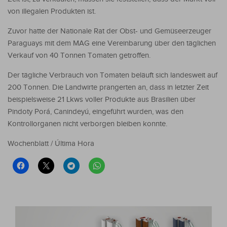
von illegalen Produkten ist.
Zuvor hatte der Nationale Rat der Obst- und Gemüseerzeuger
Paraguays mit dem MAG eine Vereinbarung über den täglichen
Verkauf von 40 Tonnen Tomaten getroffen.
Der tägliche Verbrauch von Tomaten beläuft sich landesweit auf
200 Tonnen. Die Landwirte prangerten an, dass in letzter Zeit
beispielsweise 21 Lkws voller Produkte aus Brasilien über
Pindoty Porá, Canindeyú, eingeführt wurden, was den
Kontrollorganen nicht verborgen bleiben konnte.
Wochenblatt / Última Hora