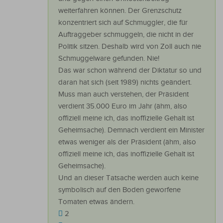
weiterfahren können. Der Grenzschutz
konzentriert sich auf Schmuggler, die für
Auftraggeber schmuggeln, die nicht in der
Politik sitzen. Deshalb wird von Zoll auch nie
Schmuggelware gefunden. Nie!
Das war schon während der Diktatur so und
daran hat sich (seit 1989) nichts geändert.
Muss man auch verstehen, der Präsident
verdient 35.000 Euro im Jahr (ähm, also
offiziell meine ich, das inoffizielle Gehalt ist
Geheimsache). Demnach verdient ein Minister
etwas weniger als der Präsident (ähm, also
offiziell meine ich, das inoffizielle Gehalt ist
Geheimsache).
Und an dieser Tatsache werden auch keine
symbolisch auf den Boden geworfene
Tomaten etwas ändern.
2