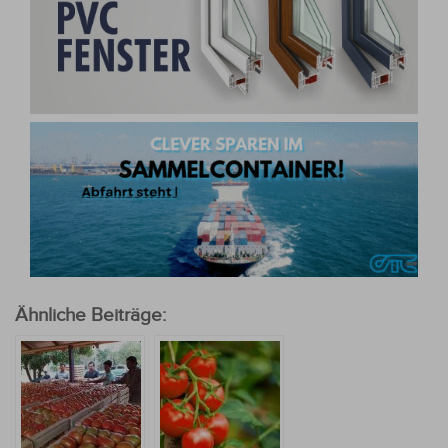
Ähnliche Beiträge: