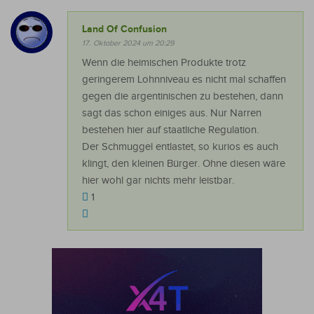
Land Of Confusion
17. Oktober 2024 um 20:29
Wenn die heimischen Produkte trotz
geringerem Lohnniveau es nicht mal schaffen
gegen die argentinischen zu bestehen, dann
sagt das schon einiges aus. Nur Narren
bestehen hier auf staatliche Regulation.
Der Schmuggel entlastet, so kurios es auch
klingt, den kleinen Bürger. Ohne diesen wäre
hier wohl gar nichts mehr leistbar.
1