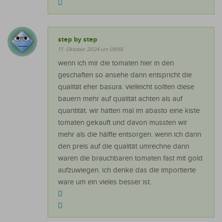
step by step
17. Oktober 2024 um 08:55
wenn ich mir die tomaten hier in den
geschaften so ansehe dann entspricht die
qualität eher basura. vielleicht sollten diese
bauern mehr auf qualität achten als auf
quantität. wir hatten mal im abasto eine kiste
tomaten gekauft und davon mussten wir
mehr als die hälfte entsorgen. wenn ich dann
den preis auf die qualität umrechne dann
waren die brauchbaren tomaten fast mit gold
aufzuwiegen. ich denke das die importierte
ware um ein vieles besser ist.