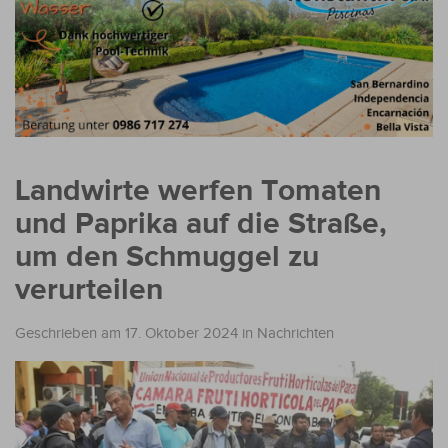
Landwirte werfen Tomaten
und Paprika auf die Straße,
um den Schmuggel zu
verurteilen
Geschrieben am 17. Oktober 2024
in
Nachrichten