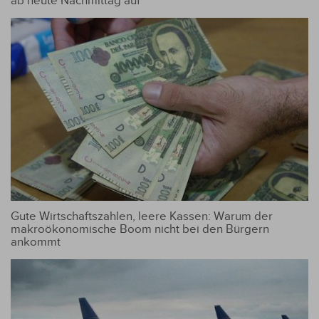
ab heute Nachmittag auf
Gute Wirtschaftszahlen, leere Kassen: Warum der
makroökonomische Boom nicht bei den Bürgern
ankommt