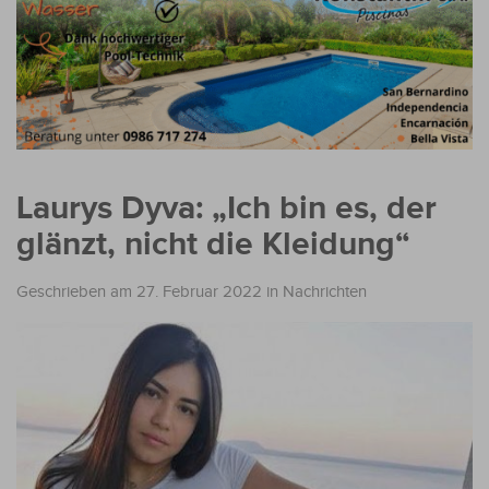
Laurys Dyva: „Ich bin es, der
glänzt, nicht die Kleidung“
Geschrieben am 27. Februar 2022
in
Nachrichten