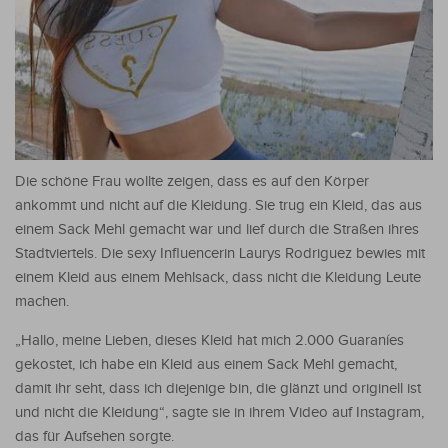
Die schöne Frau wollte zeigen, dass es auf den Körper
ankommt und nicht auf die Kleidung. Sie trug ein Kleid, das aus
einem Sack Mehl gemacht war und lief durch die Straßen ihres
Stadtviertels.
Die sexy Influencerin Laurys Rodriguez bewies mit
einem Kleid aus einem Mehlsack, dass nicht die Kleidung Leute
machen.
„Hallo, meine Lieben, dieses Kleid hat mich 2.000 Guaraníes
gekostet, ich habe ein Kleid aus einem Sack Mehl gemacht,
damit ihr seht, dass ich diejenige bin, die glänzt und originell ist
und nicht die Kleidung“, sagte sie in ihrem Video auf Instagram,
das für Aufsehen sorgte.