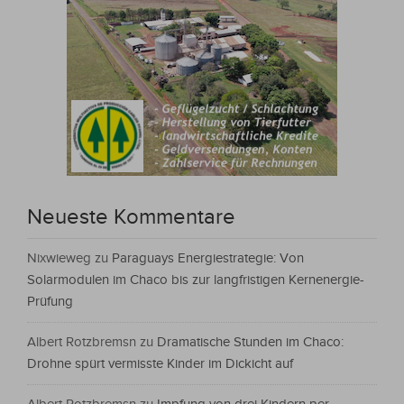
Neueste Kommentare
Nixwieweg
zu
Paraguays Energiestrategie: Von
Solarmodulen im Chaco bis zur langfristigen Kernenergie-
Prüfung
Albert Rotzbremsn
zu
Dramatische Stunden im Chaco:
Drohne spürt vermisste Kinder im Dickicht auf