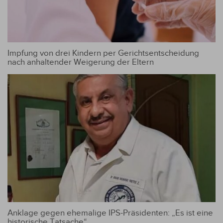
Impfung von drei Kindern per Gerichtsentscheidung
nach anhaltender Weigerung der Eltern
Anklage gegen ehemalige IPS-Präsidenten: „Es ist eine
historische Tatsache“