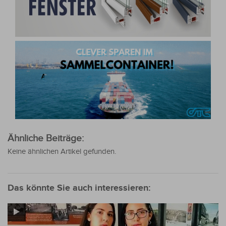
Ähnliche Beiträge:
Keine ähnlichen Artikel gefunden.
Das könnte Sie auch interessieren: