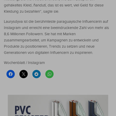
gehäkeltes Kleid, ñandutí, das ist es wert, viel Geld für diese
Kleidung zu bezahlen“, sagte sie.
Laurysdyva ist die berühmteste paraguayische Influencerin auf
Instagram und erreicht eine beeindruckende Zahl von mehr als
8,6 Millionen Followern. Sie hat mit Marken
zusammengearbeitet, um Kampagnen zu entwickeln und
Produkte zu positionieren, Trends zu setzen und neue
Generationen von digitalen Influencern zu inspirieren.
Wochenblatt / Instagram