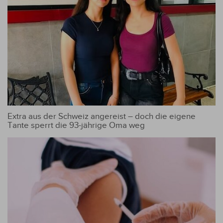
Extra aus der Schweiz angereist – doch die eigene
Tante sperrt die 93-jährige Oma weg