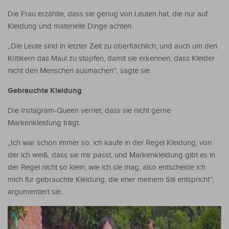
Die Frau erzählte, dass sie genug von Leuten hat, die nur auf
Kleidung und materielle Dinge achten.
„Die Leute sind in letzter Zeit zu oberflächlich, und auch um den
Kritikern das Maul zu stopfen, damit sie erkennen, dass Kleider
nicht den Menschen ausmachen“, sagte sie.
Gebrauchte Kleidung
Die Instagram-Queen verriet, dass sie nicht gerne
Markenkleidung trägt.
„Ich war schon immer so, ich kaufe in der Regel Kleidung, von
der ich weiß, dass sie mir passt, und Markenkleidung gibt es in
der Regel nicht so klein, wie ich sie mag, also entscheide ich
mich für gebrauchte Kleidung, die eher meinem Stil entspricht“,
argumentiert sie.