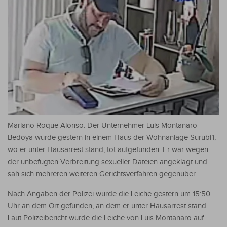
Mariano Roque Alonso: Der Unternehmer Luis Montanaro
Bedoya wurde gestern in einem Haus der Wohnanlage Surubi’i,
wo er unter Hausarrest stand, tot aufgefunden. Er war wegen
der unbefugten Verbreitung sexueller Dateien angeklagt und
sah sich mehreren weiteren Gerichtsverfahren gegenüber.
Nach Angaben der Polizei wurde die Leiche gestern um 15:50
Uhr an dem Ort gefunden, an dem er unter Hausarrest stand.
Laut Polizeibericht wurde die Leiche von Luis Montanaro auf