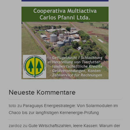
Neueste Kommentare
toto
zu
Paraguays Energiestrategie: Von Solarmodulen im
Chaco bis zur langfristigen Kernenergie-Prüfung
zardoz
zu
Gute Wirtschaftszahlen, leere Kassen: Warum der