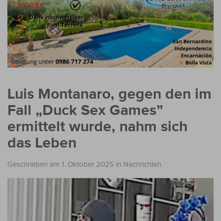
Luis Montanaro, gegen den im
Fall „Duck Sex Games”
ermittelt wurde, nahm sich
das Leben ​
Geschrieben am 1. Oktober 2025
in
Nachrichten