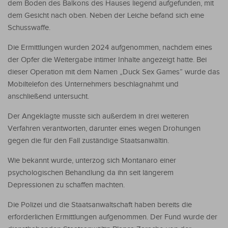
dem Boden des Balkons des Hauses liegend aufgefunden, mit
dem Gesicht nach oben. Neben der Leiche befand sich eine
Schusswaffe.
Die Ermittlungen wurden 2024 aufgenommen, nachdem eines
der Opfer die Weitergabe intimer Inhalte angezeigt hatte. Bei
dieser Operation mit dem Namen „Duck Sex Games” wurde das
Mobiltelefon des Unternehmers beschlagnahmt und
anschließend untersucht.
Der Angeklagte musste sich außerdem in drei weiteren
Verfahren verantworten, darunter eines wegen Drohungen
gegen die für den Fall zuständige Staatsanwältin.
Wie bekannt wurde, unterzog sich Montanaro einer
psychologischen Behandlung da ihn seit längerem
Depressionen zu schaffen machten.
Die Polizei und die Staatsanwaltschaft haben bereits die
erforderlichen Ermittlungen aufgenommen. Der Fund wurde der