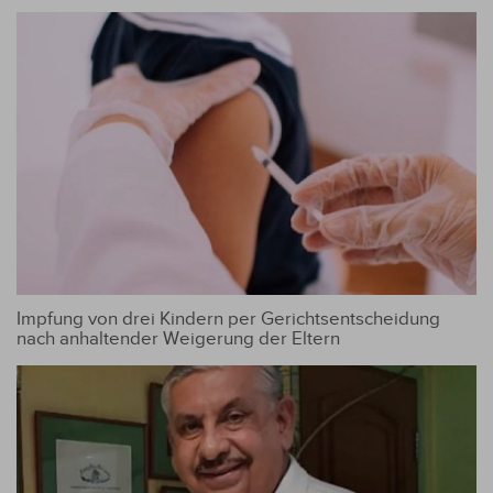
Impfung von drei Kindern per Gerichtsentscheidung
nach anhaltender Weigerung der Eltern