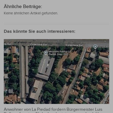
Ähnliche Beiträge:
Keine ähnlichen Artikel gefunden.
Das könnte Sie auch interessieren:
Anwohner von La Piedad fordern Bürgermeister Luis