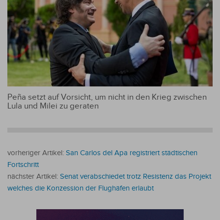
Peña setzt auf Vorsicht, um nicht in den Krieg zwischen
Lula und Milei zu geraten
vorheriger Artikel:
San Carlos del Apa registriert städtischen
Fortschritt
nächster Artikel:
Senat verabschiedet trotz Resistenz das Projekt
welches die Konzession der Flughäfen erlaubt