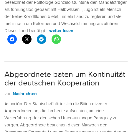
bezeichnet der Politologe Gonzalo Quintana den Mandatsträger
als führungslos gepaart mit Halbwissen. „Lugo ist ein Mensch
der keine Konditionen bietet, um ein Land zu regieren und viel
mehr noch um Reformen und Wechselstimmung anzuführen.
weiter lesen
Dieses Land benötigt…
Abgeordnete baten um Kontinuität
der deutschen Kooperation
Nachrichten
von
Asunción: Der Staatschef hörte sich die Bitten diverser
Abgeordneten an, die ihn heute aufsuchten, um eine
Weiterführung der deutschen Unterstützung in Paraguay zu
sorgen. Abgeordnete besuchten diesen Mittwoch den