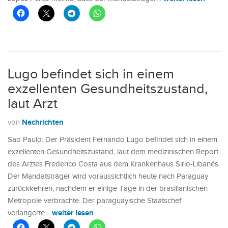
Lugo befindet sich in einem
exzellenten Gesundheitszustand,
laut Arzt
Nachrichten
von
Sao Paulo: Der Präsident Fernando Lugo befindet sich in einem
exzellenten Gesundheitszustand, laut dem medizinischen Report
des Arztes Frederico Costa aus dem Krankenhaus Sirio-Libanés.
Der Mandatsträger wird voraussichtlich heute nach Paraguay
zurückkehren, nachdem er einige Tage in der brasilianischen
Metropole verbrachte. Der paraguayische Staatschef
weiter lesen
verlängerte…