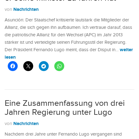
Nachrichten
von
Asunción: Der Staatschef kritisierte lautstark die Mitglieder der
Allianz, die sich gegen ihn aufbäumen. Ich vertraue darauf, dass
die patriotische Allianz für den Wechsel (APC) im Jahr 2013
stärker ist und verteidigte seinen Führungsstil der Regierung.
weiter
Der Präsident Fernando Lugo meint, dass der Disput in…
lesen
Eine Zusammenfassung von drei
Jahren Regierung unter Lugo
Nachrichten
von
Nachdem drei Jahre unter Fernando Lugo vergangen sind