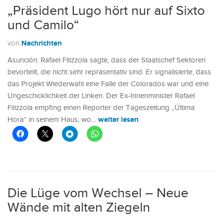
„Präsident Lugo hört nur auf Sixto
und Camilo“
Nachrichten
von
Asunción: Rafael Filizzola sagte, dass der Staatschef Sektoren
bevorteilt, die nicht sehr repräsentativ sind. Er signalisierte, dass
das Projekt Wiederwahl eine Falle der Colorados war und eine
Ungeschicklichkeit der Linken. Der Ex-Innenminister Rafael
Filizzola empfing einen Reporter der Tageszeitung „Última
weiter lesen
Hora“ in seinem Haus, wo…
Die Lüge vom Wechsel – Neue
Wände mit alten Ziegeln