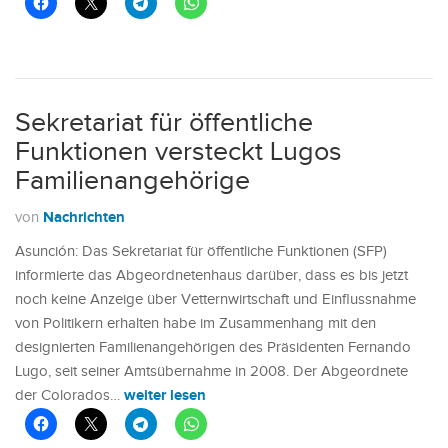
Sekretariat für öffentliche
Funktionen versteckt Lugos
Familienangehörige
Nachrichten
von
Asunción: Das Sekretariat für öffentliche Funktionen (SFP)
informierte das Abgeordnetenhaus darüber, dass es bis jetzt
noch keine Anzeige über Vetternwirtschaft und Einflussnahme
von Politikern erhalten habe im Zusammenhang mit den
designierten Familienangehörigen des Präsidenten Fernando
Lugo, seit seiner Amtsübernahme in 2008. Der Abgeordnete
weiter lesen
der Colorados…