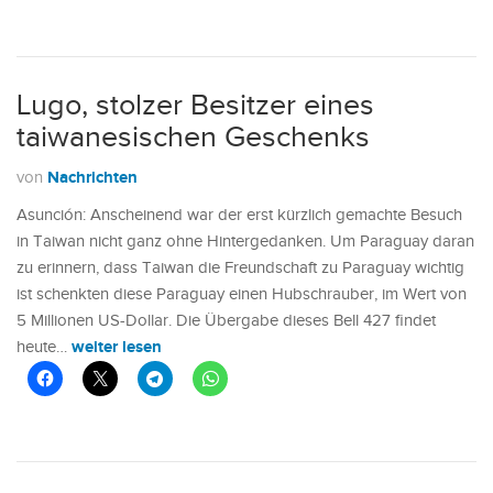
Lugo, stolzer Besitzer eines
taiwanesischen Geschenks
Nachrichten
von
Asunción: Anscheinend war der erst kürzlich gemachte Besuch
in Taiwan nicht ganz ohne Hintergedanken. Um Paraguay daran
zu erinnern, dass Taiwan die Freundschaft zu Paraguay wichtig
ist schenkten diese Paraguay einen Hubschrauber, im Wert von
5 Millionen US-Dollar. Die Übergabe dieses Bell 427 findet
weiter lesen
heute…