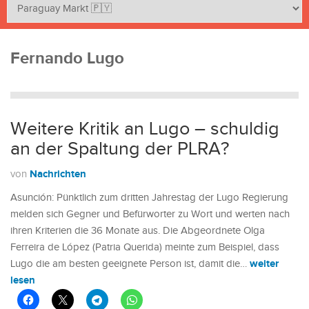
Fernando Lugo
Weitere Kritik an Lugo – schuldig
an der Spaltung der PLRA?
Nachrichten
von
Asunción: Pünktlich zum dritten Jahrestag der Lugo Regierung
melden sich Gegner und Befürworter zu Wort und werten nach
ihren Kriterien die 36 Monate aus. Die Abgeordnete Olga
Ferreira de López (Patria Querida) meinte zum Beispiel, dass
weiter
Lugo die am besten geeignete Person ist, damit die…
lesen