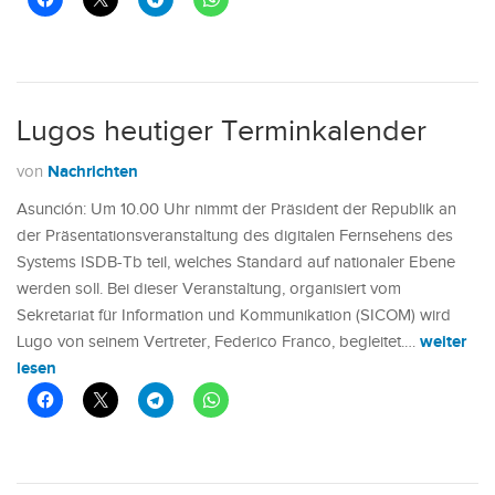
Lugos heutiger Terminkalender
Nachrichten
von
Asunción: Um 10.00 Uhr nimmt der Präsident der Republik an
der Präsentationsveranstaltung des digitalen Fernsehens des
Systems ISDB-Tb teil, welches Standard auf nationaler Ebene
werden soll. Bei dieser Veranstaltung, organisiert vom
Sekretariat für Information und Kommunikation (SICOM) wird
weiter
Lugo von seinem Vertreter, Federico Franco, begleitet.…
lesen