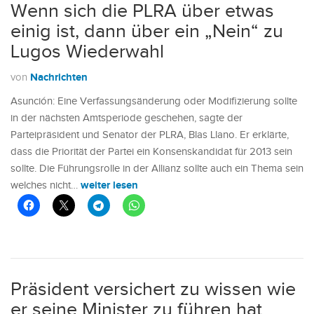
Wenn sich die PLRA über etwas
einig ist, dann über ein „Nein“ zu
Lugos Wiederwahl
Nachrichten
von
Asunción: Eine Verfassungsänderung oder Modifizierung sollte
in der nächsten Amtsperiode geschehen, sagte der
Parteipräsident und Senator der PLRA, Blas Llano. Er erklärte,
dass die Priorität der Partei ein Konsenskandidat für 2013 sein
sollte. Die Führungsrolle in der Allianz sollte auch ein Thema sein
weiter lesen
welches nicht…
Präsident versichert zu wissen wie
er seine Minister zu führen hat