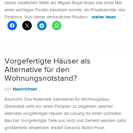
dieser staatlichen Stelle wo Miguel Ángel Rojas das erste Mal
einen wichtigen Posten besetzen konnte, als Privatsekretär des
weiter lesen
Direktors. Von dieser vertraulichen Position…
Vorgefertigte Häuser als
Alternative für den
Wohnungsnotstand?
Nachrichten
von
Asunción: Das Nationale Sekretariat für Wohnungsbau
(Senavitat) sieht vor einen Pilotplan zu beginnen, welcher
alternativ vorgefertigte Häuser als Lösung für einen schnellen
Bau hat. Vorgefertigte Teile aus Holz und Zement werden dafür
größtenteils verwendet, erklärt Gerardo Rolón Pose,