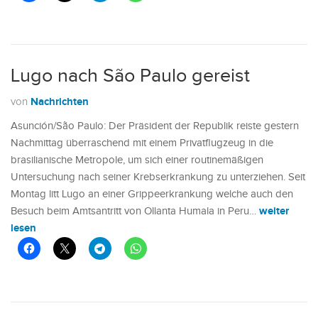
Lugo nach São Paulo gereist
Nachrichten
von
Asunción/São Paulo: Der Präsident der Republik reiste gestern
Nachmittag überraschend mit einem Privatflugzeug in die
brasilianische Metropole, um sich einer routinemäßigen
Untersuchung nach seiner Krebserkrankung zu unterziehen. Seit
Montag litt Lugo an einer Grippeerkrankung welche auch den
weiter
Besuch beim Amtsantritt von Ollanta Humala in Peru…
lesen