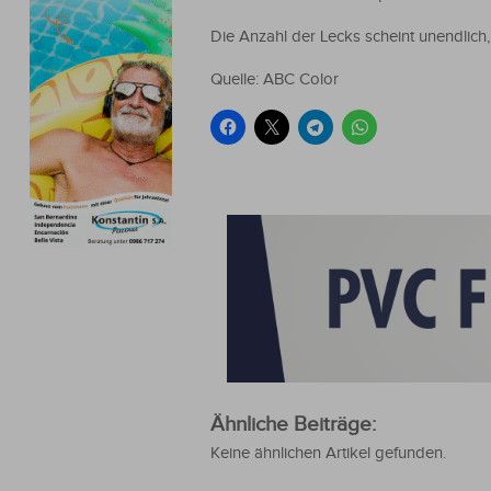
Die Anzahl der Lecks scheint unendlich
Quelle: ABC Color
Ähnliche Beiträge:
Keine ähnlichen Artikel gefunden.