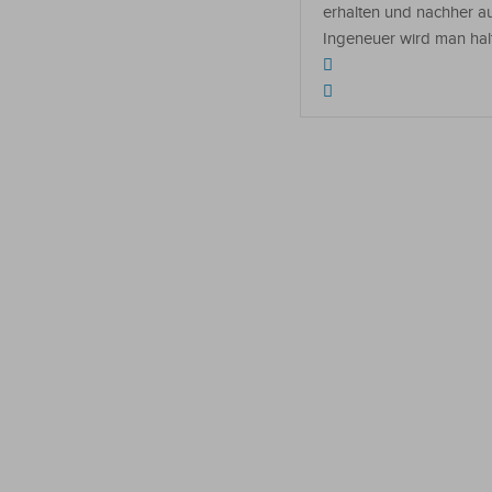
erhalten und nachher a
Ingeneuer wird man hal