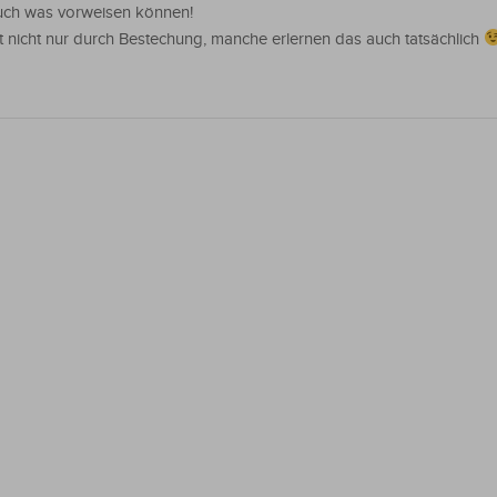
uch was vorweisen können!
t nicht nur durch Bestechung, manche erlernen das auch tatsächlich