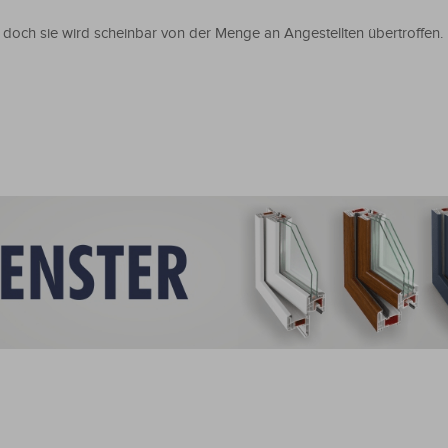
, doch sie wird scheinbar von der Menge an Angestellten übertroffen.