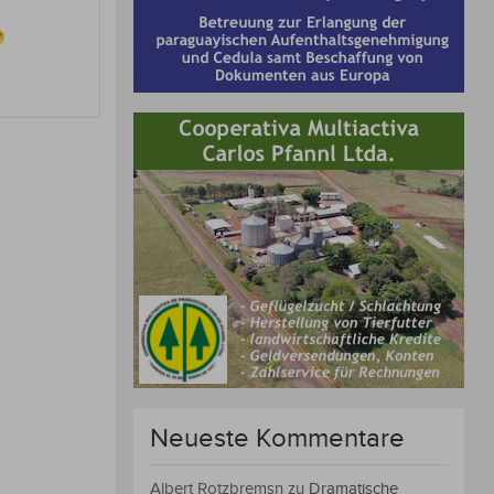
Neueste Kommentare
Albert Rotzbremsn
zu
Dramatische