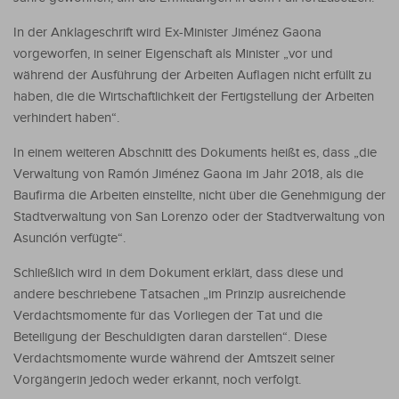
In der Anklageschrift wird Ex-Minister Jiménez Gaona
vorgeworfen, in seiner Eigenschaft als Minister „vor und
während der Ausführung der Arbeiten Auflagen nicht erfüllt zu
haben, die die Wirtschaftlichkeit der Fertigstellung der Arbeiten
verhindert haben“.
In einem weiteren Abschnitt des Dokuments heißt es, dass „die
Verwaltung von Ramón Jiménez Gaona im Jahr 2018, als die
Baufirma die Arbeiten einstellte, nicht über die Genehmigung der
Stadtverwaltung von San Lorenzo oder der Stadtverwaltung von
Asunción verfügte“.
Schließlich wird in dem Dokument erklärt, dass diese und
andere beschriebene Tatsachen „im Prinzip ausreichende
Verdachtsmomente für das Vorliegen der Tat und die
Beteiligung der Beschuldigten daran darstellen“. Diese
Verdachtsmomente wurde während der Amtszeit seiner
Vorgängerin jedoch weder erkannt, noch verfolgt.