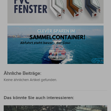
Ähnliche Beiträge:
Keine ähnlichen Artikel gefunden.
Das könnte Sie auch interessieren: