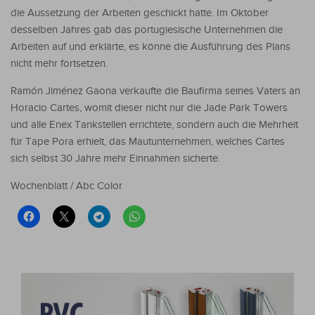
die Aussetzung der Arbeiten geschickt hatte. Im Oktober
desselben Jahres gab das portugiesische Unternehmen die
Arbeiten auf und erklärte, es könne die Ausführung des Plans
nicht mehr fortsetzen.
Ramón Jiménez Gaona verkaufte die Baufirma seines Vaters an
Horacio Cartes, womit dieser nicht nur die Jade Park Towers
und alle Enex Tankstellen errichtete, sondern auch die Mehrheit
für Tape Pora erhielt, das Mautunternehmen, welches Cartes
sich selbst 30 Jahre mehr Einnahmen sicherte.
Wochenblatt / Abc Color