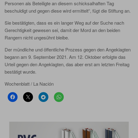
Personen als Beteiligte an diesem schicksalhaften Tag
beschuldigt und gegen diese wird ermittelt“, fügt die Stiftung an.
Sie bestätigten, dass es ein langer Weg auf der Suche nach
Gerechtigkeit gewesen sei, damit der Mord an den beiden
Rangern nicht ungesühnt bleibe.
Der mündliche und öffentliche Prozess gegen den Angeklagten
begann am 9. September 2021. Am 12. Oktober erfolgte das
Urteil gegen den Angeklagten, das aber erst am letzten Freitag
bestätigt wurde.
Wochenblatt / La Nación