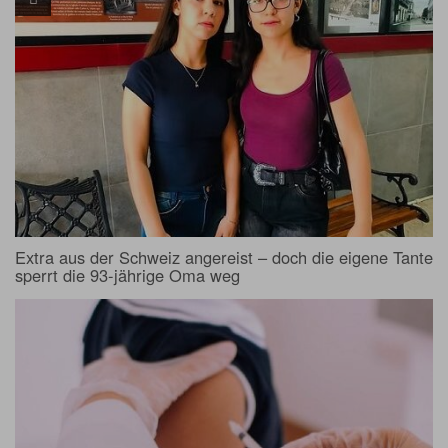
Extra aus der Schweiz angereist – doch die eigene Tante
sperrt die 93-jährige Oma weg