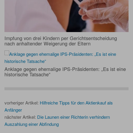
Impfung von drei Kindern per Gerichtsentscheidung
nach anhaltender Weigerung der Eltern
Anklage gegen ehemalige IPS-Präsidenten: „Es ist eine
historische Tatsache“
vorheriger Artikel:
Hilfreiche Tipps für den Aktienkauf als
Anfänger
nächster Artikel:
Die Launen einer Richterin verhindern
Auszahlung einer Abfindung