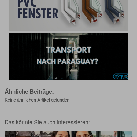
Ähnliche Beiträge:
Keine ähnlichen Artikel gefunden.
Das könnte Sie auch interessieren: