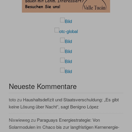
Neueste Kommentare
toto
zu
Haushaltsdefizit und Staatsverschuldung: „Es gibt
keine Lösung über Nacht“, sagt Benigno López
Nixwieweg
zu
Paraguays Energiestrategie: Von
Solarmodulen im Chaco bis zur langfristigen Kernenergie-