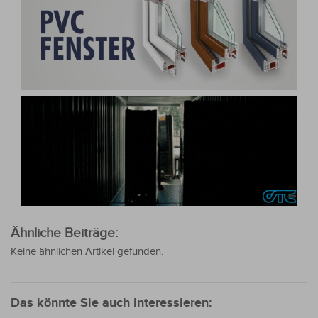
Ähnliche Beiträge:
Keine ähnlichen Artikel gefunden.
Das könnte Sie auch interessieren: