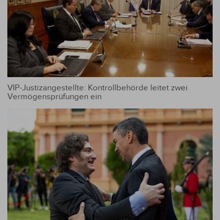
VIP-Justizangestellte: Kontrollbehörde leitet zwei
Vermögensprüfungen ein