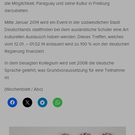
die Möglichkeit, Paraguay und seine Kultur in Freiburg
darzubieten.
Mitte Januar 2014 wird ein Event in der südwestlichen Stadt
Deutschlands stattfinden bei dem ausländische Schüler eine Art
kulturellen Austausch haben werden. Dieses Treffen, welches
vom 12.01. – 01.02.14 andauert wird zu 100 % von der deutschen
Regierung finanziert.
In dem besagten Kollegium wird seit 2008 die deutsche
Sprache gelehrt, was Grundvoraussetzung für eine Teilnahme
ist.
(Wochenblatt / Abc)