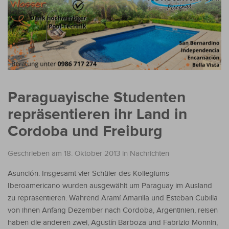
Paraguayische Studenten
repräsentieren ihr Land in
Cordoba und Freiburg
Geschrieben am 18. Oktober 2013
in
Nachrichten
Asunción: Insgesamt vier Schüler des Kollegiums
Iberoamericano wurden ausgewählt um Paraguay im Ausland
zu repräsentieren. Während Aramí Amarilla und Esteban Cubilla
von ihnen Anfang Dezember nach Cordoba, Argentinien, reisen
haben die anderen zwei, Agustín Barboza und Fabrizio Monnin,