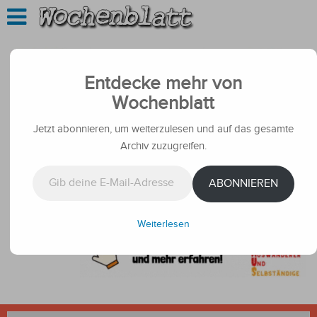
Entdecke mehr von
Wochenblatt
Jetzt abonnieren, um weiterzulesen und auf das gesamte
Archiv zuzugreifen.
Gib deine E-Mail-Adresse ein ...
ABONNIEREN
Weiterlesen