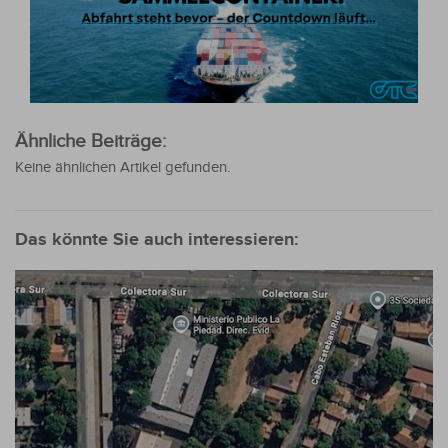
Ähnliche Beiträge:
Keine ähnlichen Artikel gefunden.
Das könnte Sie auch interessieren: