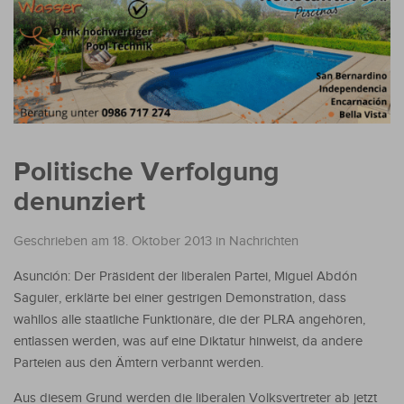
Politische Verfolgung
denunziert
Geschrieben am 18. Oktober 2013
in
Nachrichten
Asunción: Der Präsident der liberalen Partei, Miguel Abdón
Saguier, erklärte bei einer gestrigen Demonstration, dass
wahllos alle staatliche Funktionäre, die der PLRA angehören,
entlassen werden, was auf eine Diktatur hinweist, da andere
Parteien aus den Ämtern verbannt werden.
Aus diesem Grund werden die liberalen Volksvertreter ab jetzt