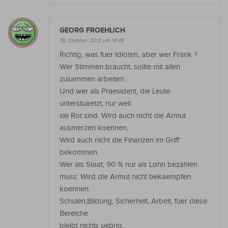
GEORG FROEHLICH
18. Oktober 2013 um 14:49
Richtig, was fuer Idioten, aber wer Frank ?
Wer Stimmen braucht, sollte mit allen
zusammen arbeiten.
Und wer als Praesident, die Leute
unterstuaetzt, nur weil
sie Rot sind. Wird auch nicht die Armut
ausmerzen koennen,
Wird auch nicht die Finanzen im Griff
bekommen.
Wer als Staat, 90 % nur als Lohn bezahlen
muss. Wird die Armut nicht bekaempfen
koennen.
Schulen,Bildung, Sicherheit, Arbeit, fuer diese
Bereiche
bleibt nichts uebrig..