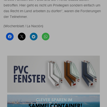
betroffen. Hier geht es nicht um Privilegien sondern einfach um
das Recht im Land arbeiten zu dürfen“, waren die Forderungen
der Teilnehmer.
(Wochenblatt / La Nación)