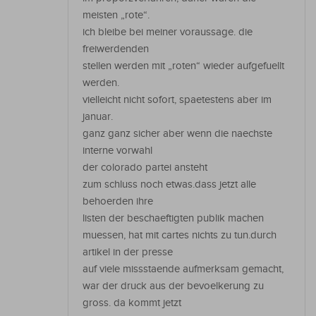
meisten „rote“.
ich bleibe bei meiner voraussage. die
freiwerdenden
stellen werden mit „roten“ wieder aufgefuellt
werden.
vielleicht nicht sofort, spaetestens aber im
januar.
ganz ganz sicher aber wenn die naechste
interne vorwahl
der colorado partei ansteht
zum schluss noch etwas.dass jetzt alle
behoerden ihre
listen der beschaeftigten publik machen
muessen, hat mit cartes nichts zu tun.durch
artikel in der presse
auf viele missstaende aufmerksam gemacht,
war der druck aus der bevoelkerung zu
gross. da kommt jetzt