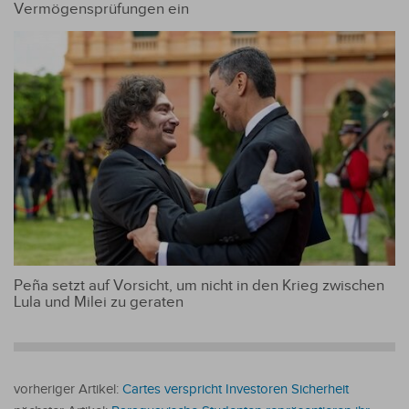
Vermögensprüfungen ein
Peña setzt auf Vorsicht, um nicht in den Krieg zwischen
Lula und Milei zu geraten
vorheriger Artikel:
Cartes verspricht Investoren Sicherheit