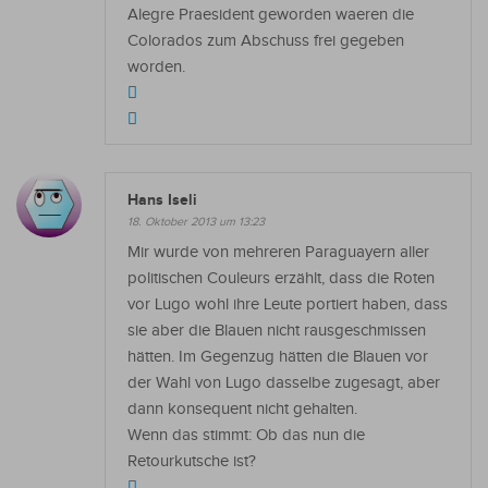
Alegre Praesident geworden waeren die
Colorados zum Abschuss frei gegeben
worden.
Hans Iseli
18. Oktober 2013 um 13:23
Mir wurde von mehreren Paraguayern aller
politischen Couleurs erzählt, dass die Roten
vor Lugo wohl ihre Leute portiert haben, dass
sie aber die Blauen nicht rausgeschmissen
hätten. Im Gegenzug hätten die Blauen vor
der Wahl von Lugo dasselbe zugesagt, aber
dann konsequent nicht gehalten.
Wenn das stimmt: Ob das nun die
Retourkutsche ist?