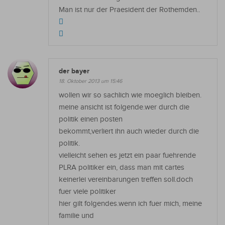
Man ist nur der Praesident der Rothemden..
der bayer
18. Oktober 2013 um 15:46
wollen wir so sachlich wie moeglich bleiben.
meine ansicht ist folgende.wer durch die
politik einen posten
bekommt,verliert ihn auch wieder durch die
politik.
vielleicht sehen es jetzt ein paar fuehrende
PLRA politiker ein, dass man mit cartes
keinerlei vereinbarungen treffen soll.doch
fuer viele politiker
hier gilt folgendes.wenn ich fuer mich, meine
familie und