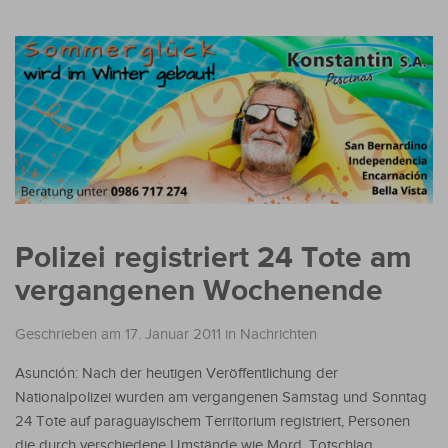
Polizei registriert 24 Tote am
vergangenen Wochenende
Geschrieben am 17. Januar 2011
in
Nachrichten
Asunción: Nach der heutigen Veröffentlichung der
Nationalpolizei wurden am vergangenen Samstag und Sonntag
24 Tote auf paraguayischem Territorium registriert, Personen
die durch verschiedene Umstände wie Mord, Totschlag,