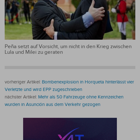
Peña setzt auf Vorsicht, um nicht in den Krieg zwischen
Lula und Milei zu geraten
vorheriger Artikel:
Bombenexplosion in Horqueta hinterlässt vier
Verletzte und wird EPP zugeschrieben
nächster Artikel:
Mehr als 50 Fahrzeuge ohne Kennzeichen
wurden in Asunción aus dem Verkehr gezogen