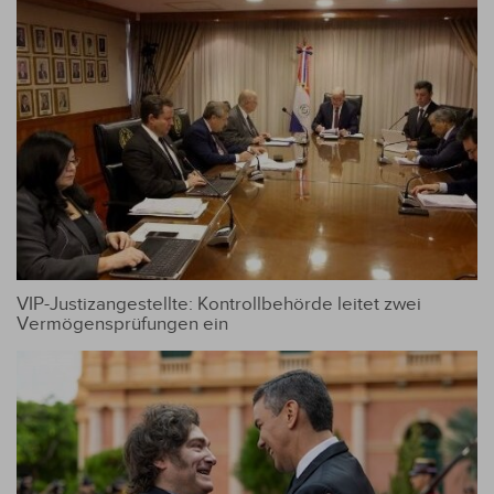
VIP-Justizangestellte: Kontrollbehörde leitet zwei
Vermögensprüfungen ein