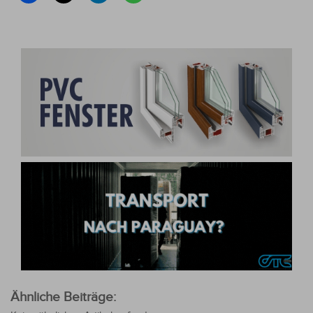
Ähnliche Beiträge: