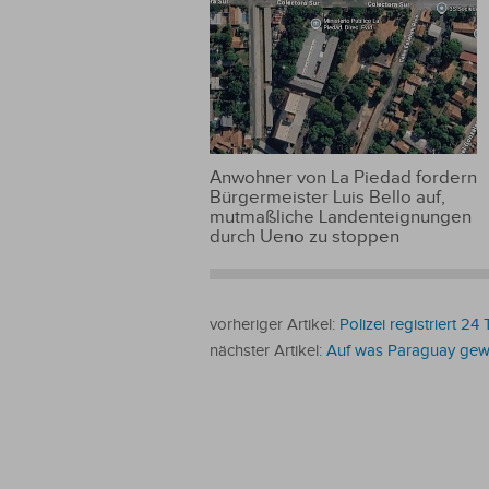
Anwohner von La Piedad fordern
Bürgermeister Luis Bello auf,
mutmaßliche Landenteignungen
durch Ueno zu stoppen
vorheriger Artikel:
Polizei registriert
nächster Artikel:
Auf was Paraguay gewa