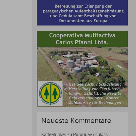
Neueste Kommentare
Kaffeetrinker
zu
Paraguay schloss