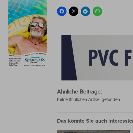
Ähnliche Beiträge:
Keine ähnlichen Artikel gefunden.
Das könnte Sie auch interessie