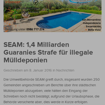
SEAM: 1,4 Milliarden
Guaranies Strafe für illegale
Mülldeponien
Geschrieben am 8. Januar 2016
in
Nachrichten
Die Umweltbehörde SEAM greift durch, insgesamt wurden 250
Gemeinden angeschrieben um Berichte über ihre städtischen
Mülldeponien abzugeben, viele hätten den Eingang der
Schreiben noch nicht bestätigt, aufgrund der Urlaubsphase, die
Behörde versicherte aber, dies werde in Kürze erfolgen.