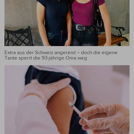
Extra aus der Schweiz angereist – doch die eigene
Tante sperrt die 93-jährige Oma weg