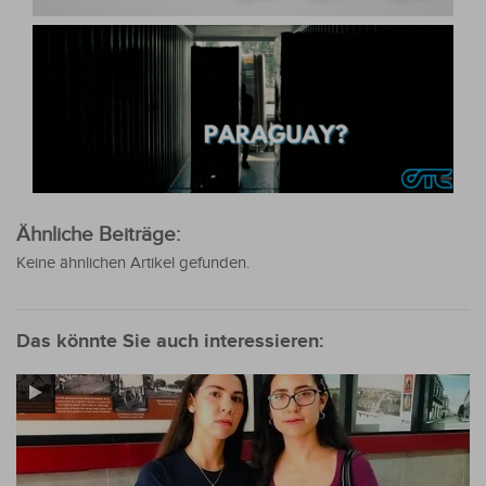
Ähnliche Beiträge:
Keine ähnlichen Artikel gefunden.
Das könnte Sie auch interessieren: