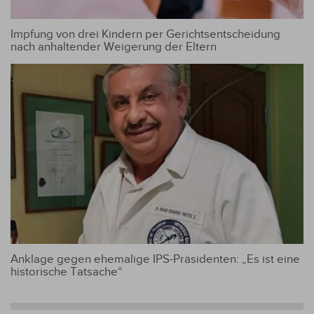
Impfung von drei Kindern per Gerichtsentscheidung
nach anhaltender Weigerung der Eltern
Anklage gegen ehemalige IPS-Präsidenten: „Es ist eine
historische Tatsache“