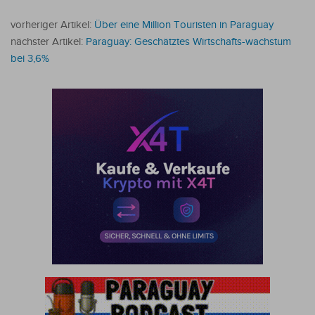
vorheriger Artikel:
Über eine Million Touristen in Paraguay
nächster Artikel:
Paraguay: Geschätztes Wirtschafts-wachstum
bei 3,6%