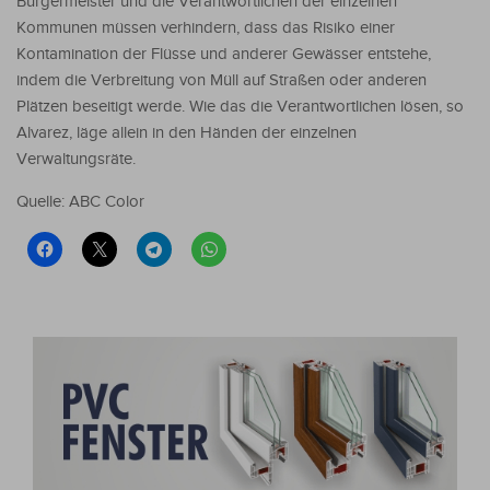
Bürgermeister und die Verantwortlichen der einzelnen
Kommunen müssen verhindern, dass das Risiko einer
Kontamination der Flüsse und anderer Gewässer entstehe,
indem die Verbreitung von Müll auf Straßen oder anderen
Plätzen beseitigt werde. Wie das die Verantwortlichen lösen, so
Alvarez, läge allein in den Händen der einzelnen
Verwaltungsräte.
Quelle: ABC Color