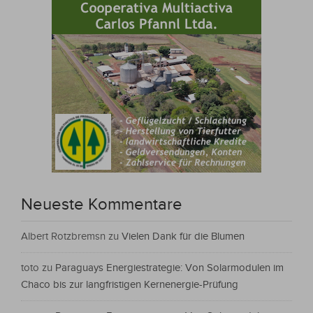
Neueste Kommentare
Albert Rotzbremsn
zu
Vielen Dank für die Blumen
toto
zu
Paraguays Energiestrategie: Von Solarmodulen im
Chaco bis zur langfristigen Kernenergie-Prüfung