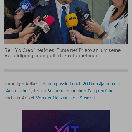
Bei „Yo Creo“ heißt es: Tuma rief Prieto an, um seine
Verteidigung unentgeltlich zu übernehmen
vorheriger Artikel:
Lehrerin passiert nach 20 Dienstjahren ein
“Ausrutscher“, der zur Suspendierung ihrer Tätigkeit führt
nächster Artikel:
Von der Neuzeit in die Steinzeit