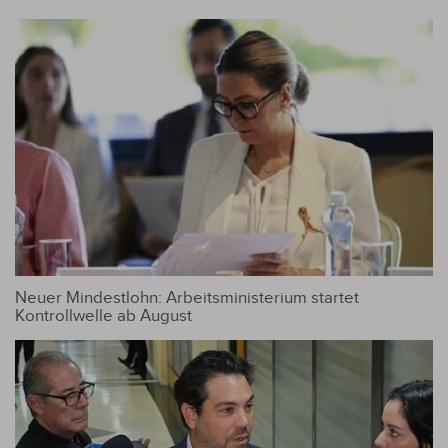
Neuer Mindestlohn: Arbeitsministerium startet
Kontrollwelle ab August