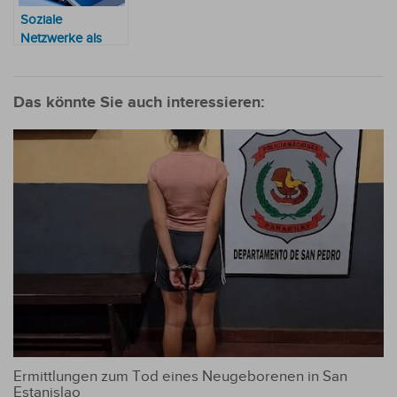
Soziale
Netzwerke als
Potenzial für
Unternehmerinnen
vorgestellt
Das könnte Sie auch interessieren:
Ermittlungen zum Tod eines Neugeborenen in San
Estanislao