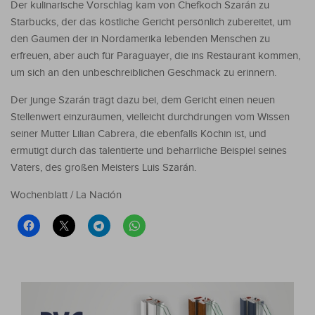
Der kulinarische Vorschlag kam von Chefkoch Szarán zu
Starbucks, der das köstliche Gericht persönlich zubereitet, um
den Gaumen der in Nordamerika lebenden Menschen zu
erfreuen, aber auch für Paraguayer, die ins Restaurant kommen,
um sich an den unbeschreiblichen Geschmack zu erinnern.
Der junge Szarán trägt dazu bei, dem Gericht einen neuen
Stellenwert einzuräumen, vielleicht durchdrungen vom Wissen
seiner Mutter Lilian Cabrera, die ebenfalls Köchin ist, und
ermutigt durch das talentierte und beharrliche Beispiel seines
Vaters, des großen Meisters Luis Szarán.
Wochenblatt / La Nación