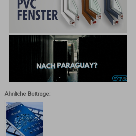
Ähnliche Beiträge: