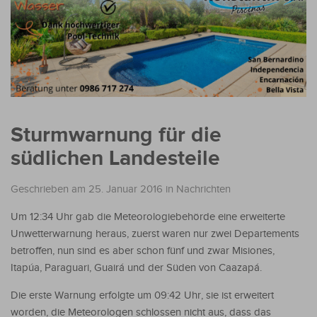
Sturmwarnung für die
südlichen Landesteile
Geschrieben am 25. Januar 2016
in
Nachrichten
Um 12:34 Uhr gab die Meteorologiebehörde eine erweiterte
Unwetterwarnung heraus, zuerst waren nur zwei Departements
betroffen, nun sind es aber schon fünf und zwar Misiones,
Itapúa, Paraguari, Guairá und der Süden von Caazapá.
Die erste Warnung erfolgte um 09:42 Uhr, sie ist erweitert
worden, die Meteorologen schlossen nicht aus, dass das