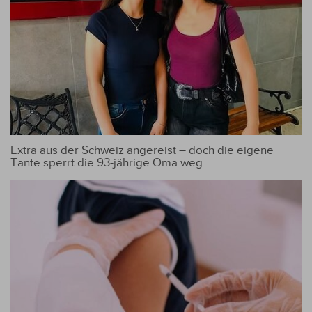
Extra aus der Schweiz angereist – doch die eigene
Tante sperrt die 93-jährige Oma weg