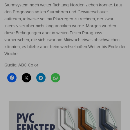
Sturmsystem noch weiter Richtung Norden ziehen könnte. Laut
den Prognosen sollen Sturmböen und Gewitterschauer
auftreten, teilweise sei mit Platzregen zu rechnen, der zwar
intensiv sei aber nicht lang anhalten würde. Morgen würden
diese Bedingungen aber in weiten Teilen Paraguays
vorherrschen, die sich zwar am Mittwoch etwas abschwächen
könnten, es bliebe aber beim wechselhaften Wetter bis Ende der
Woche.
Quelle: ABC Color