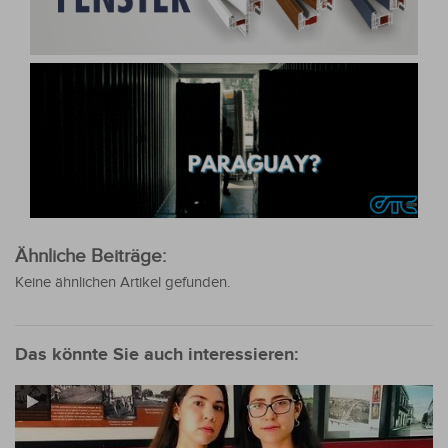
Ähnliche Beiträge:
Keine ähnlichen Artikel gefunden.
Das könnte Sie auch interessieren: