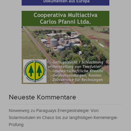
Neueste Kommentare
Nixwieweg
zu
Paraguays Energiestrategie: Von
Solarmodulen im Chaco bis zur langfristigen Kernenergie-
Prüfung