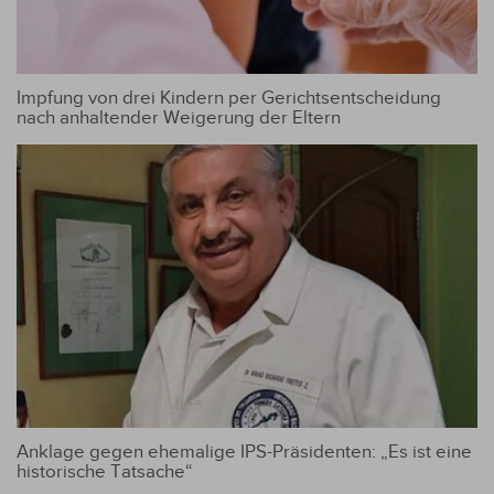
Impfung von drei Kindern per Gerichtsentscheidung
nach anhaltender Weigerung der Eltern
Anklage gegen ehemalige IPS-Präsidenten: „Es ist eine
historische Tatsache“