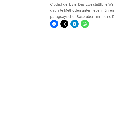
Ciudad del Este: Das zweistattliche Wa
das alte Methoden unter neuen Führer
paraguayischer Seite übernimmt eine