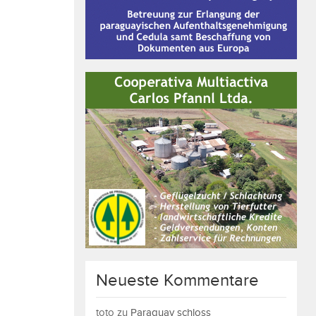
Neueste Kommentare
toto
zu
Paraguay schloss