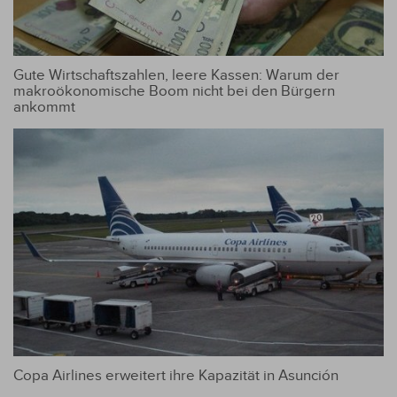
Gute Wirtschaftszahlen, leere Kassen: Warum der
makroökonomische Boom nicht bei den Bürgern
ankommt
Copa Airlines erweitert ihre Kapazität in Asunción