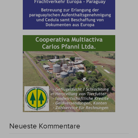
Neueste Kommentare