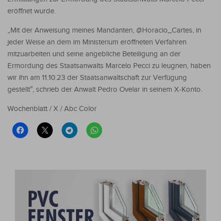
eröffnet wurde.
„Mit der Anweisung meines Mandanten, @Horacio_Cartes, in
jeder Weise an dem im Ministerium eröffneten Verfahren
mitzuarbeiten und seine angebliche Beteiligung an der
Ermordung des Staatsanwalts Marcelo Pecci zu leugnen, haben
wir ihn am 11.10.23 der Staatsanwaltschaft zur Verfügung
gestellt″, schrieb der Anwalt Pedro Ovelar in seinem X-Konto.
Wochenblatt / X / Abc Color