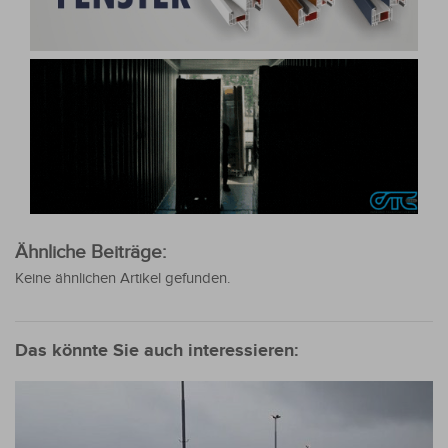
Ähnliche Beiträge:
Keine ähnlichen Artikel gefunden.
Das könnte Sie auch interessieren: