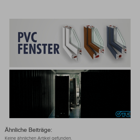
Ähnliche Beiträge:
Keine ähnlichen Artikel gefunden.