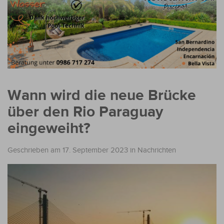
Wann wird die neue Brücke
über den Rio Paraguay
eingeweiht?
Geschrieben am 17. September 2023
in
Nachrichten