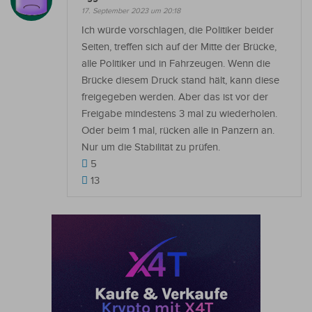
17. September 2023 um 20:18
Ich würde vorschlagen, die Politiker beider
Seiten, treffen sich auf der Mitte der Brücke,
alle Politiker und in Fahrzeugen. Wenn die
Brücke diesem Druck stand hält, kann diese
freigegeben werden. Aber das ist vor der
Freigabe mindestens 3 mal zu wiederholen.
Oder beim 1 mal, rücken alle in Panzern an.
Nur um die Stabilität zu prüfen.
5
13