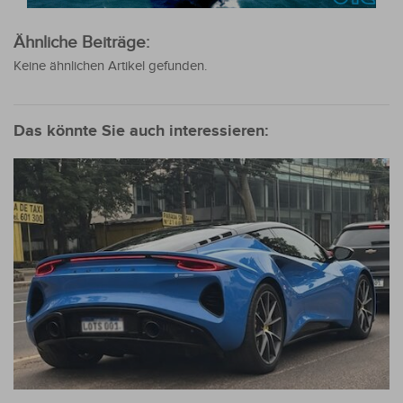
Ähnliche Beiträge:
Keine ähnlichen Artikel gefunden.
Das könnte Sie auch interessieren: