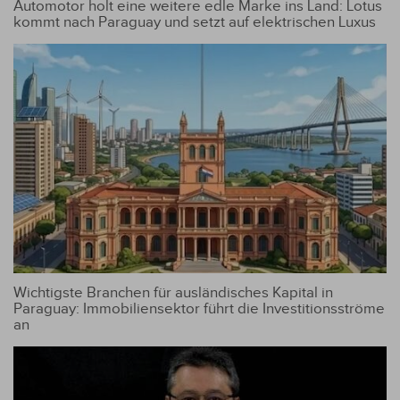
Automotor holt eine weitere edle Marke ins Land: Lotus
kommt nach Paraguay und setzt auf elektrischen Luxus
Wichtigste Branchen für ausländisches Kapital in
Paraguay: Immobiliensektor führt die Investitionsströme
an