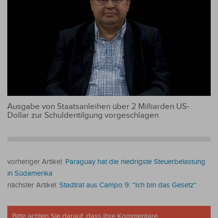
Ausgabe von Staatsanleihen über 2 Milliarden US-
Dollar zur Schuldentilgung vorgeschlagen
vorheriger Artikel:
Paraguay hat die niedrigste Steuerbelastung
in Südamerika
nächster Artikel:
Stadtrat aus Campo 9: “Ich bin das Gesetz“
Bitte achten Sie darauf, dass Ihre Kommentare