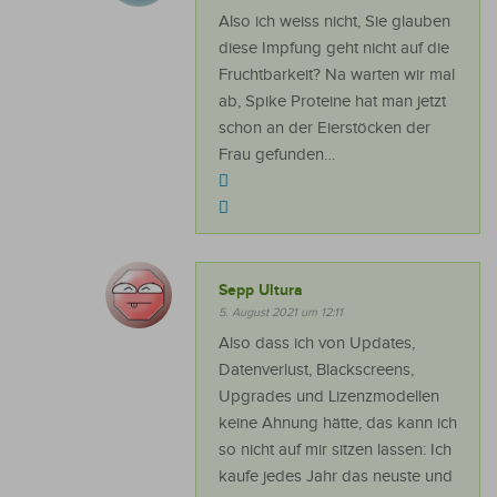
Also ich weiss nicht, Sie glauben
diese Impfung geht nicht auf die
Fruchtbarkeit? Na warten wir mal
ab, Spike Proteine hat man jetzt
schon an der Eierstöcken der
Frau gefunden…
Sepp Ultura
5. August 2021 um 12:11
Also dass ich von Updates,
Datenverlust, Blackscreens,
Upgrades und Lizenzmodellen
keine Ahnung hätte, das kann ich
so nicht auf mir sitzen lassen: Ich
kaufe jedes Jahr das neuste und