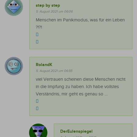
step by step
5. August 2021 um 06:06
Menschen im Panikmodus, was für ein Leben
?!?!
RolandK
5. August 2021 um 06:55
viel Vertrauen scheinen diese Menschen nicht
in die Impfung zu haben. Ich habe vollstes
Verständnis, mir geht es genau so …
DerEulenspiegel