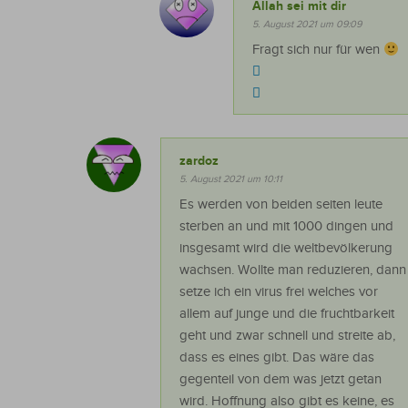
Allah sei mit dir
5. August 2021 um 09:09
Fragt sich nur für wen
zardoz
5. August 2021 um 10:11
Es werden von beiden seiten leute
sterben an und mit 1000 dingen und
insgesamt wird die weltbevölkerung
wachsen. Wollte man reduzieren, dann
setze ich ein virus frei welches vor
allem auf junge und die fruchtbarkeit
geht und zwar schnell und streite ab,
dass es eines gibt. Das wäre das
gegenteil von dem was jetzt getan
wird. Hoffnung also gibt es keine, es