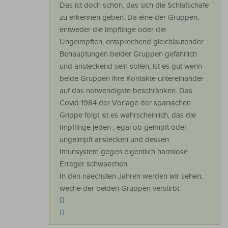
Das ist doch schön, das sich die Schlafschafe
zu erkennen geben. Da eine der Gruppen,
entweder die Impflinge oder die
Ungeimpften, entsprechend gleichlautender
Behauptungen beider Gruppen gefährlich
und ansteckend sein sollen, ist es gut wenn
beide Gruppen ihre Kontakte untereinander
auf das notwendigste beschränken. Das
Covid 1984 der Vorlage der spanischen
Grippe folgt ist es wahrscheinlich, das die
Impflinge jeden , egal ob geimpft oder
ungeimpft anstecken und dessen
Imunsystem gegen eigentlich harmlose
Erreger schwaechen.
In den naechsten Jahren werden wir sehen,
weche der beiden Gruppen verstirbt.