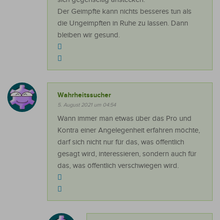
Der Geimpfte kann nichts besseres tun als
die Ungeimpften in Ruhe zu lassen. Dann
bleiben wir gesund.
Wahrheitssucher
5. August 2021 um 04:54
Wann immer man etwas über das Pro und
Kontra einer Angelegenheit erfahren möchte,
darf sich nicht nur für das, was öffentlich
gesagt wird, interessieren, sondern auch für
das, was öffentlich verschwiegen wird.