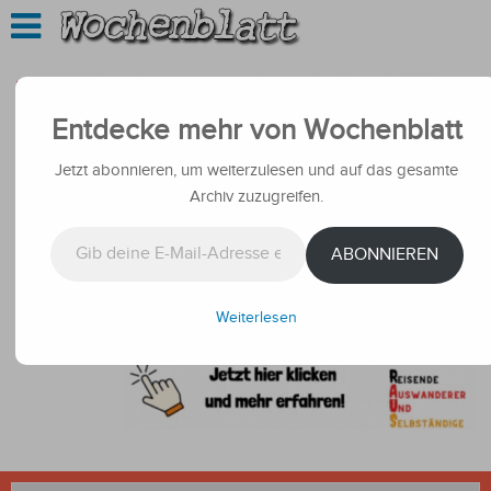
Entdecke mehr von Wochenblatt
Jetzt abonnieren, um weiterzulesen und auf das gesamte
Archiv zuzugreifen.
Gib deine E-Mail-Adresse ein ...
ABONNIEREN
Weiterlesen