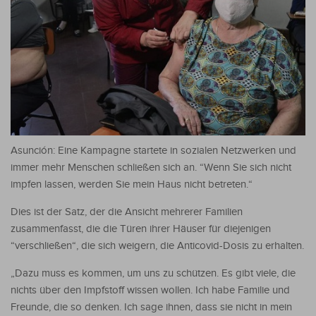
Asunción: Eine Kampagne startete in sozialen Netzwerken und
immer mehr Menschen schließen sich an. “Wenn Sie sich nicht
impfen lassen, werden Sie mein Haus nicht betreten.“
Dies ist der Satz, der die Ansicht mehrerer Familien
zusammenfasst, die die Türen ihrer Häuser für diejenigen
“verschließen“, die sich weigern, die Anticovid-Dosis zu erhalten.
„Dazu muss es kommen, um uns zu schützen. Es gibt viele, die
nichts über den Impfstoff wissen wollen. Ich habe Familie und
Freunde, die so denken. Ich sage ihnen, dass sie nicht in mein