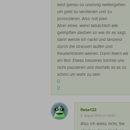
wird genau so unsinnig weitergehen
um geld zu verdienen und zu
provozieren. Also null plan.
Aber eines: wenn tatsächlich alle
geimpften sterben so wie ihr es sagt,
dann werde ich nackt und tanzend
durch die strassen laufen und
freudentränen weinen. Dann feiern wir
ein fest. Etwas besseres könnte uns
nicht passieren und deshalb ist es zu
schön um wahr zu sein.
Rebe123
5. August 2021 um 10:43
Also ich weiss nicht, Sie