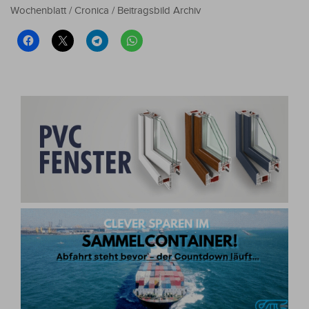
Wochenblatt / Cronica / Beitragsbild Archiv