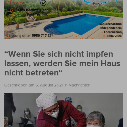
“Wenn Sie sich nicht impfen
lassen, werden Sie mein Haus
nicht betreten“
Geschrieben am 5. August 2021
in
Nachrichten