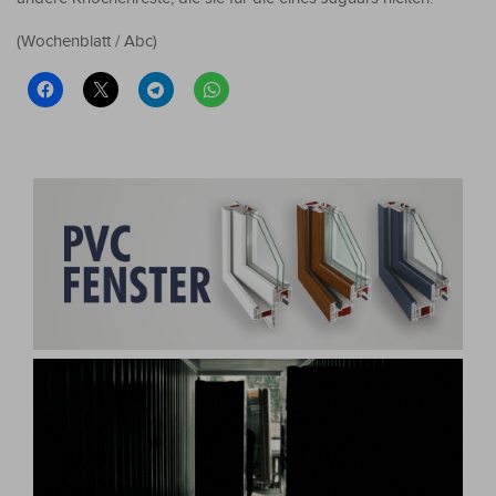
(Wochenblatt / Abc)