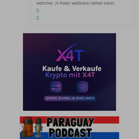
viehcher ,in freier wildbahn sehen kann .