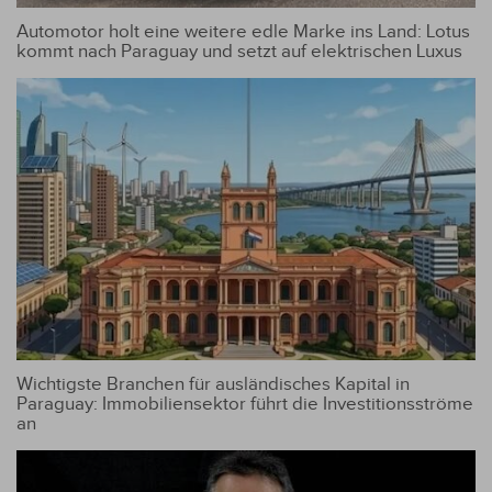
Automotor holt eine weitere edle Marke ins Land: Lotus
kommt nach Paraguay und setzt auf elektrischen Luxus
Wichtigste Branchen für ausländisches Kapital in
Paraguay: Immobiliensektor führt die Investitionsströme
an