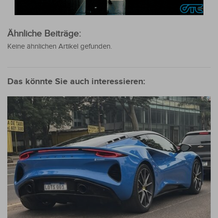
Ähnliche Beiträge:
Keine ähnlichen Artikel gefunden.
Das könnte Sie auch interessieren: