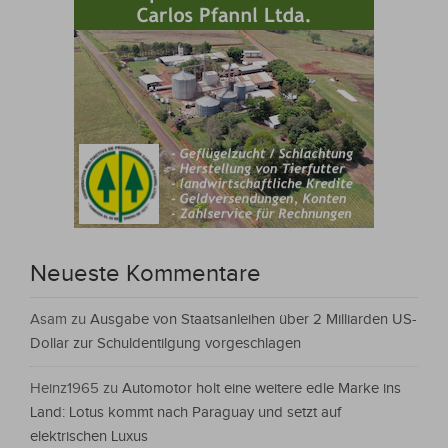
Neueste Kommentare
Asam
zu
Ausgabe von Staatsanleihen über 2 Milliarden US-
Dollar zur Schuldentilgung vorgeschlagen
Heinz1965
zu
Automotor holt eine weitere edle Marke ins
Land: Lotus kommt nach Paraguay und setzt auf
elektrischen Luxus