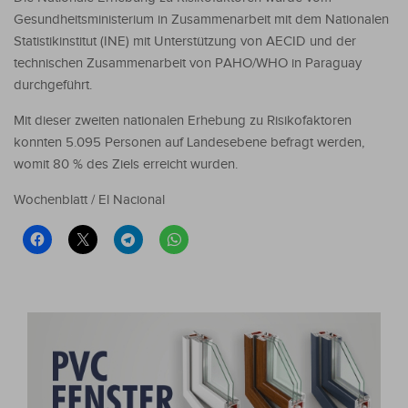
Gesundheitsministerium in Zusammenarbeit mit dem Nationalen
Statistikinstitut (INE) mit Unterstützung von AECID und der
technischen Zusammenarbeit von PAHO/WHO in Paraguay
durchgeführt.
Mit dieser zweiten nationalen Erhebung zu Risikofaktoren
konnten 5.095 Personen auf Landesebene befragt werden,
womit 80 % des Ziels erreicht wurden.
Wochenblatt / El Nacional