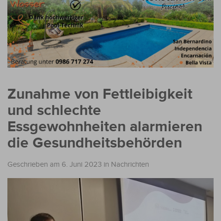
Zunahme von Fettleibigkeit
und schlechte
Essgewohnheiten alarmieren
die Gesundheitsbehörden
Geschrieben am 6. Juni 2023
in
Nachrichten