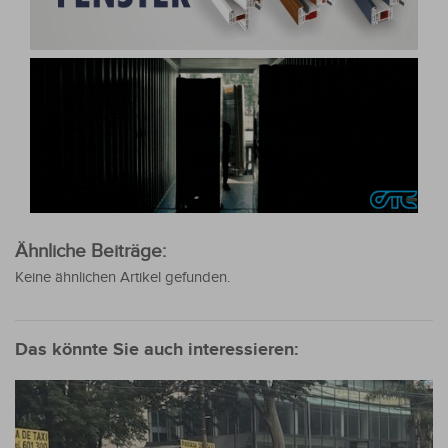
Ähnliche Beiträge:
Keine ähnlichen Artikel gefunden.
Das könnte Sie auch interessieren: