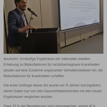
Asunción: Vorläufige Ergebnisse der nationalen zweiten
Erhebung zu Risikofaktoren für nichtübertragbare Krankheiten
deuten auf eine Zunahme ungesunder Verhaltensweisen hin, die
Risikofaktoren für Krankheiten schaffen.
Die erste Umfrage dieser Art wurde vor 11 Jahren durchgeführt,
deren Daten nun von den Gesundheitsbehörden mit den neuen
Ergebnissen verglichen wurden.
Etwa 37 % der Bevölkerung sind übergewichtig, wobei 41 %