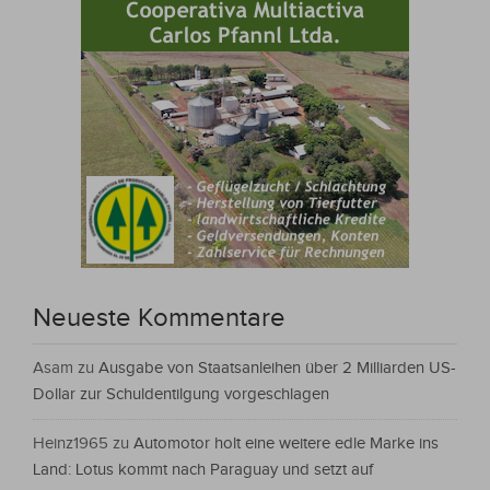
Neueste Kommentare
Asam
zu
Ausgabe von Staatsanleihen über 2 Milliarden US-
Dollar zur Schuldentilgung vorgeschlagen
Heinz1965
zu
Automotor holt eine weitere edle Marke ins
Land: Lotus kommt nach Paraguay und setzt auf