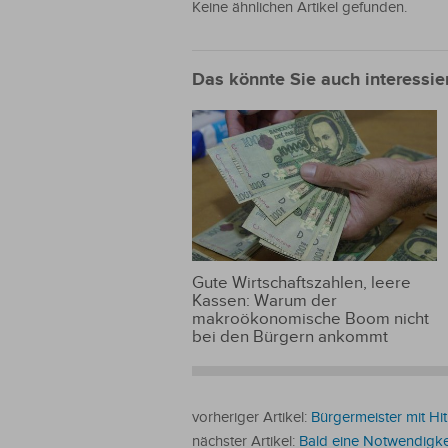
Keine ähnlichen Artikel gefunden.
Das könnte Sie auch interessie
Gute Wirtschaftszahlen, leere
Kassen: Warum der
makroökonomische Boom nicht
bei den Bürgern ankommt
vorheriger Artikel:
Bürgermeister mit Hit
nächster Artikel:
Bald eine Notwendigke