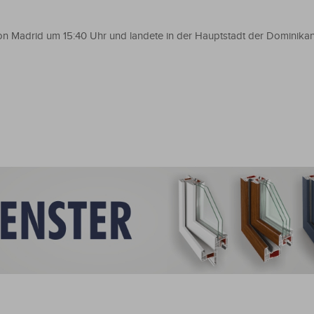
von Madrid um 15:40 Uhr und landete in der Hauptstadt der Dominika