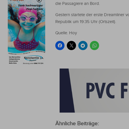
die Passagiere an Bord.
Gestern startete der erste Dreamliner 
Republik um 19:35 Uhr (Ortszeit).
Quelle. Hoy
Ähnliche Beiträge: