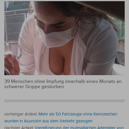
39 Menschen ohne Impfung innerhalb eines Monats an
schwerer Grippe gestorben
vorheriger Artikel:
Mehr als 50 Fahrzeuge ohne Kennzeichen
wurden in Asunción aus dem Verkehr gezogen
nächster Artikel:
Identifizierung der mutmaßlichen Attentäter von