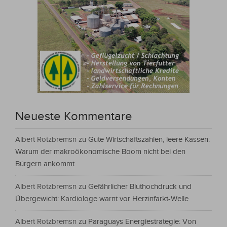
Neueste Kommentare
Albert Rotzbremsn
zu
Gute Wirtschaftszahlen, leere Kassen:
Warum der makroökonomische Boom nicht bei den
Bürgern ankommt
Albert Rotzbremsn
zu
Gefährlicher Bluthochdruck und
Übergewicht: Kardiologe warnt vor Herzinfarkt-Welle
Albert Rotzbremsn
zu
Paraguays Energiestrategie: Von