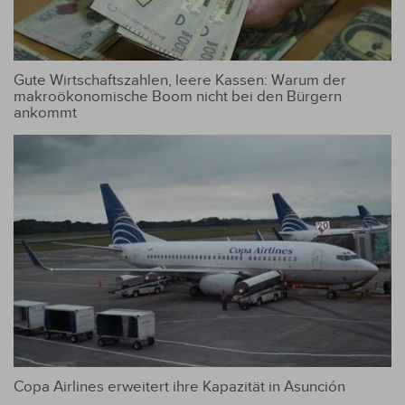
Gute Wirtschaftszahlen, leere Kassen: Warum der
makroökonomische Boom nicht bei den Bürgern
ankommt
Copa Airlines erweitert ihre Kapazität in Asunción