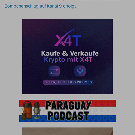
Bombenanschlag auf Kanal 9 erfolgt