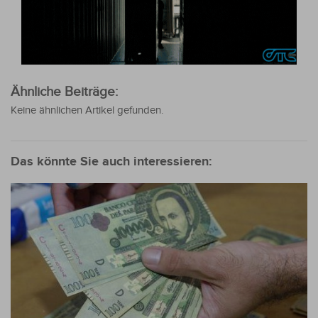
Ähnliche Beiträge:
Keine ähnlichen Artikel gefunden.
Das könnte Sie auch interessieren: