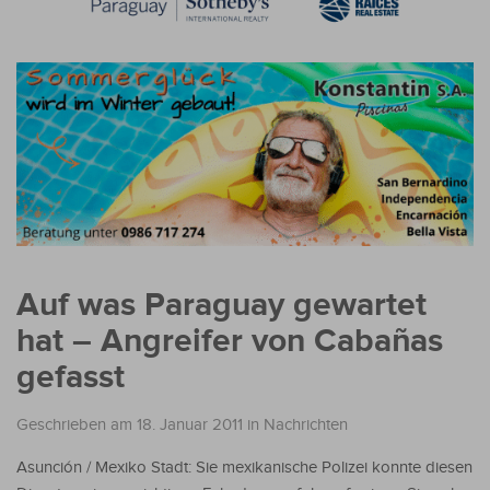
Auf was Paraguay gewartet
hat – Angreifer von Cabañas
gefasst
Geschrieben am 18. Januar 2011
in
Nachrichten
Asunción / Mexiko Stadt: Sie mexikanische Polizei konnte diesen