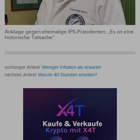
Anklage gegen ehemalige IPS-Präsidenten: „Es ist eine
historische Tatsache“
vorheriger Artikel:
Weniger Inflation als erwartet
nächster Artikel:
Warum 40 Stunden arbeiten?