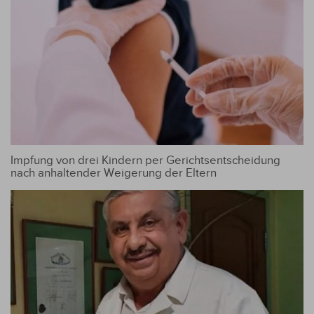
Impfung von drei Kindern per Gerichtsentscheidung
nach anhaltender Weigerung der Eltern