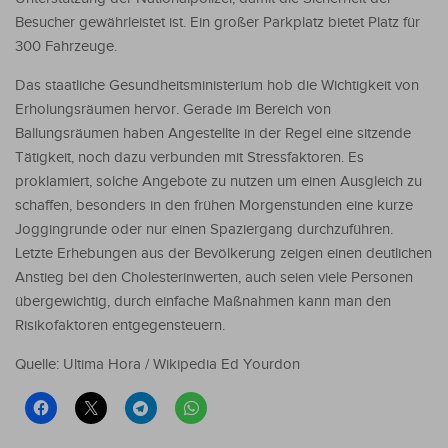
Besucher gewährleistet ist. Ein großer Parkplatz bietet Platz für
300 Fahrzeuge.
Das staatliche Gesundheitsministerium hob die Wichtigkeit von
Erholungsräumen hervor. Gerade im Bereich von
Ballungsräumen haben Angestellte in der Regel eine sitzende
Tätigkeit, noch dazu verbunden mit Stressfaktoren. Es
proklamiert, solche Angebote zu nutzen um einen Ausgleich zu
schaffen, besonders in den frühen Morgenstunden eine kurze
Joggingrunde oder nur einen Spaziergang durchzuführen.
Letzte Erhebungen aus der Bevölkerung zeigen einen deutlichen
Anstieg bei den Cholesterinwerten, auch seien viele Personen
übergewichtig, durch einfache Maßnahmen kann man den
Risikofaktoren entgegensteuern.
Quelle: Ultima Hora / Wikipedia Ed Yourdon