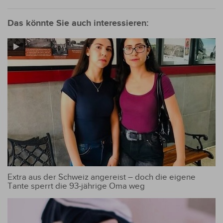
Das könnte Sie auch interessieren:
Extra aus der Schweiz angereist – doch die eigene
Tante sperrt die 93-jährige Oma weg