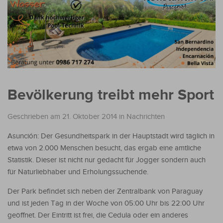
Bevölkerung treibt mehr Sport
Geschrieben am 21. Oktober 2014
in
Nachrichten
Asunción: Der Gesundheitspark in der Hauptstadt wird täglich in
etwa von 2.000 Menschen besucht, das ergab eine amtliche
Statistik. Dieser ist nicht nur gedacht für Jogger sondern auch
für Naturliebhaber und Erholungssuchende.
Der Park befindet sich neben der Zentralbank von Paraguay
und ist jeden Tag in der Woche von 05:00 Uhr bis 22:00 Uhr
geöffnet. Der Eintritt ist frei, die Cedula oder ein anderes