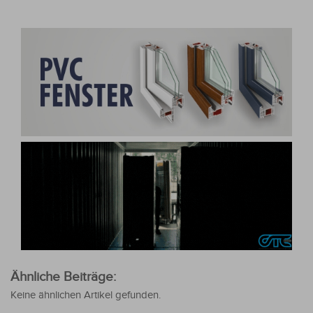
Ähnliche Beiträge:
Keine ähnlichen Artikel gefunden.