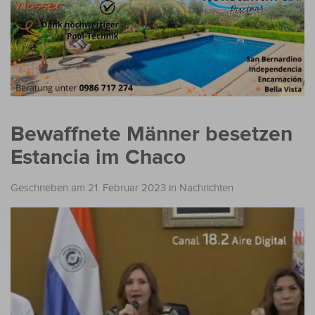
Bewaffnete Männer besetzen
Estancia im Chaco
Geschrieben am 21. Februar 2023
in
Nachrichten