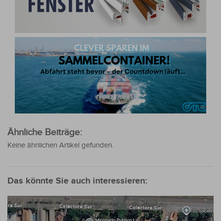
Ähnliche Beiträge:
Keine ähnlichen Artikel gefunden.
Das könnte Sie auch interessieren: