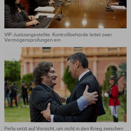
VIP-Justizangestellte: Kontrollbehörde leitet zwei
Vermögensprüfungen ein
Peña setzt auf Vorsicht, um nicht in den Krieg zwischen