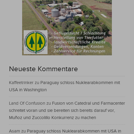
Neueste Kommentare
Kaffeetrinker
zu
Paraguay schloss Nuklearabkommen mit
USA in Washington
Land Of Confusion
zu
Fusion von Catedral und Farmacenter
schreitet voran und sie bereiten sich bereits darauf vor,
Muñoz und Zuccolillo Konkurrenz zu machen
Asam
zu
Paraguay schloss Nuklearabkommen mit USA in