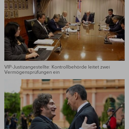
VIP-Justizangestellte: Kontrollbehörde leitet zwei
Vermögensprüfungen ein