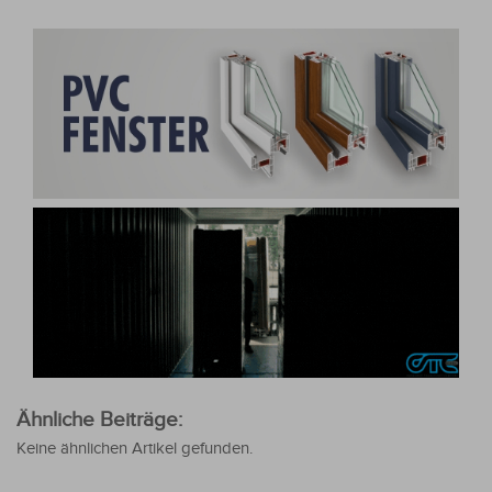
Ähnliche Beiträge:
Keine ähnlichen Artikel gefunden.