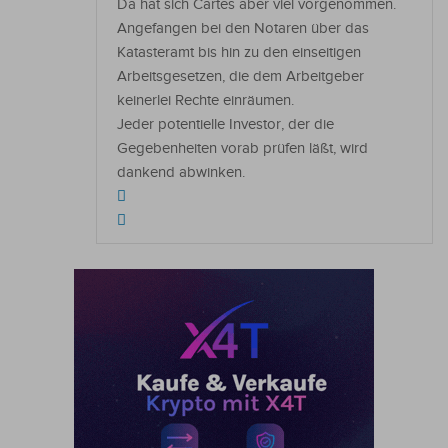
Da hat sich Cartes aber viel vorgenommen.
Angefangen bei den Notaren über das
Katasteramt bis hin zu den einseitigen
Arbeitsgesetzen, die dem Arbeitgeber
keinerlei Rechte einräumen.
Jeder potentielle Investor, der die
Gegebenheiten vorab prüfen läßt, wird
dankend abwinken.