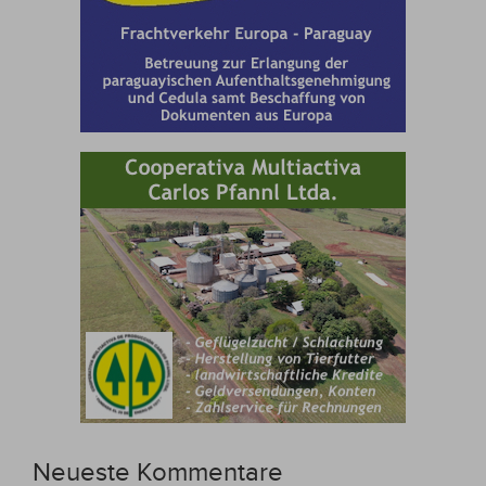
Neueste Kommentare