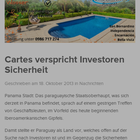
Cartes verspricht Investoren
Sicherheit
Geschrieben am 18. Oktober 2013
in
Nachrichten
Panama Stadt: Das paraguayische Staatsoberhaupt, was sich
derzeit in Panama befindet, sprach auf einem gestrigen Treffen
von Geschäftsleuten, im Vorfeld des heute beginnenden
Iberoamerikanischen Gipfels.
Damit stellte er Paraguay als Land vor, welches offen auf der
Suche nach Investoren ist und im Gegenzug die Sicherheiten