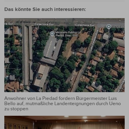
Das könnte Sie auch interessieren:
Anwohner von La Piedad fordern Bürgermeister Luis
Bello auf, mutmaßliche Landenteignungen durch Ueno
zu stoppen