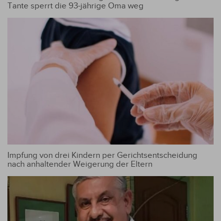
Tante sperrt die 93-jährige Oma weg
Impfung von drei Kindern per Gerichtsentscheidung
nach anhaltender Weigerung der Eltern