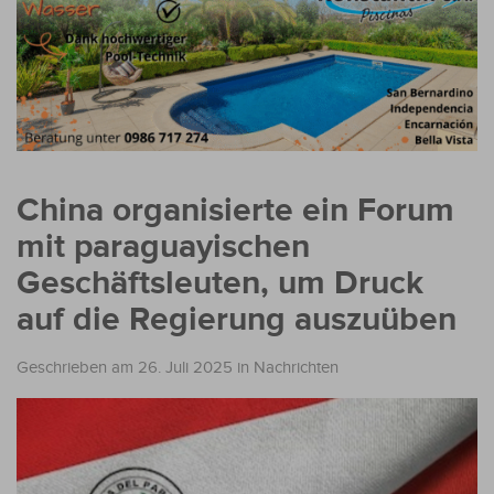
China organisierte ein Forum
mit paraguayischen
Geschäftsleuten, um Druck
auf die Regierung auszuüben
Geschrieben am 26. Juli 2025
in
Nachrichten