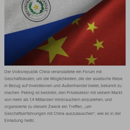
Die Volksrepublik China veranstaltete ein Forum mit
Geschäftsleuten, um die Möglichkeiten, die der asiatische Riese
in Bezug auf Investitionen und Außenhandel bietet, bekannt zu
machen. Peking ist bestrebt, den Privatsektor mit seinem Markt
von mehr als 1,4 Milliarden Verbrauchern anzuziehen, und
organisierte zu diesem Zweck ein Treffen, „um
Geschäftserfahrungen mit China auszutauschen“, wie es in der
Einladung heißt.