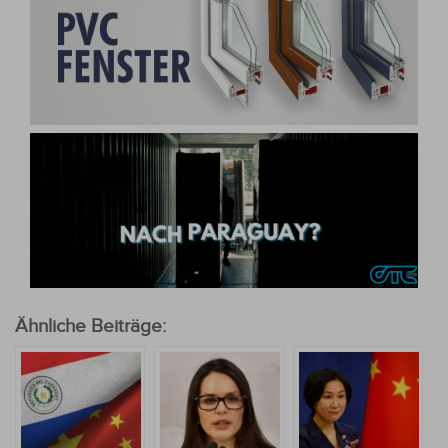
Ähnliche Beiträge: