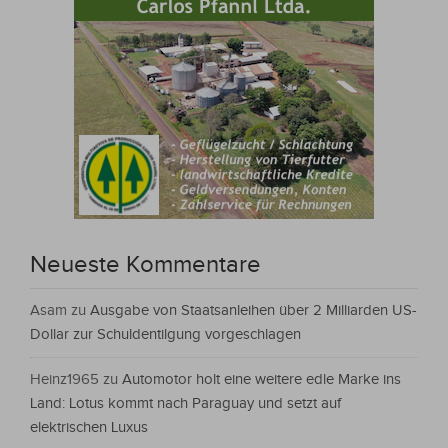
Neueste Kommentare
Asam
zu
Ausgabe von Staatsanleihen über 2 Milliarden US-
Dollar zur Schuldentilgung vorgeschlagen
Heinz1965
zu
Automotor holt eine weitere edle Marke ins
Land: Lotus kommt nach Paraguay und setzt auf
elektrischen Luxus