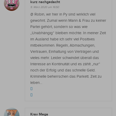
kurz nachgedacht
9. März 2020 um 16:50
@ Robin, wir hier in Py sind wirklich viel
gewohnt. Zumal wenn Mann & Frau zu keiner
Partei gehört, sondern so was wie
„Unabhängig“ bleiben möchte. In meiner Zeit
im Ausland habe ich sehr viel Positives
mitbekommen. Regeln, Abmachungen,
Vertrauen, Einhaltung von Verträgen und
vieles mehr. Leider schwindet überall das
Interesse an Kontinuität und es zählt „nur“
noch der Erfolg und das schnelle Geld.
Kriminelle beherrschen das Parkett. Zeit zu
leben…
Krav Mega