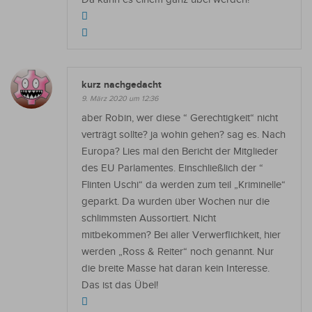
kurz nachgedacht
9. März 2020 um 12:36
aber Robin, wer diese “ Gerechtigkeit“ nicht
verträgt sollte? ja wohin gehen? sag es. Nach
Europa? Lies mal den Bericht der Mitglieder
des EU Parlamentes. Einschließlich der “
Flinten Uschi“ da werden zum teil „Kriminelle“
geparkt. Da wurden über Wochen nur die
schlimmsten Aussortiert. Nicht
mitbekommen? Bei aller Verwerflichkeit, hier
werden „Ross & Reiter“ noch genannt. Nur
die breite Masse hat daran kein Interesse.
Das ist das Übel!