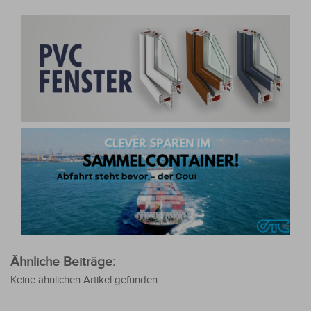
Ähnliche Beiträge:
Keine ähnlichen Artikel gefunden.