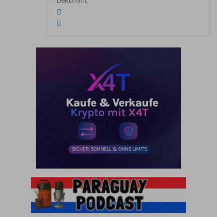
bekommt.