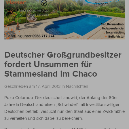
Deutscher Großgrundbesitzer
fordert Unsummen für
Stammesland im Chaco
Geschrieben am 17. April 2013
in
Nachrichten
Pozo Colorado: Der deutsche Landwirt, der Anfang der 80er
Jahre in Deutschland einen „Schwindel“ mit investitionswilligen
Deutschen betrieb, versucht nun den Staat aus einer Zwickmühle
zu verhelfen und sich dabei zu bereichern.