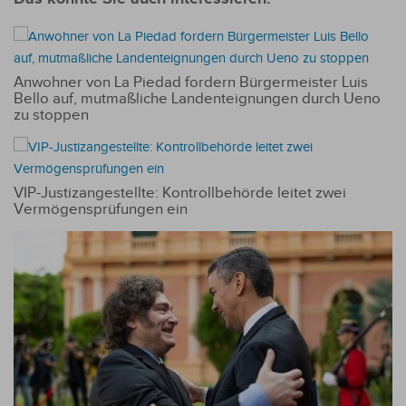
Anwohner von La Piedad fordern Bürgermeister Luis
Bello auf, mutmaßliche Landenteignungen durch Ueno
zu stoppen
VIP-Justizangestellte: Kontrollbehörde leitet zwei
Vermögensprüfungen ein