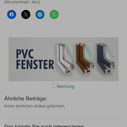
(Wochenblatt / Abc)
Ähnliche Beiträge:
Keine ähnlichen Artikel gefunden.
Das könnte Sie auch interessieren: