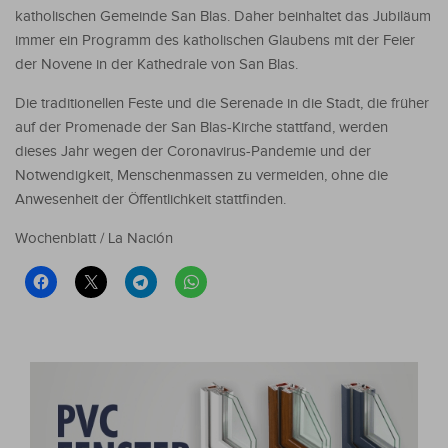
katholischen Gemeinde San Blas. Daher beinhaltet das Jubiläum
immer ein Programm des katholischen Glaubens mit der Feier
der Novene in der Kathedrale von San Blas.
Die traditionellen Feste und die Serenade in die Stadt, die früher
auf der Promenade der San Blas-Kirche stattfand, werden
dieses Jahr wegen der Coronavirus-Pandemie und der
Notwendigkeit, Menschenmassen zu vermeiden, ohne die
Anwesenheit der Öffentlichkeit stattfinden.
Wochenblatt / La Nación