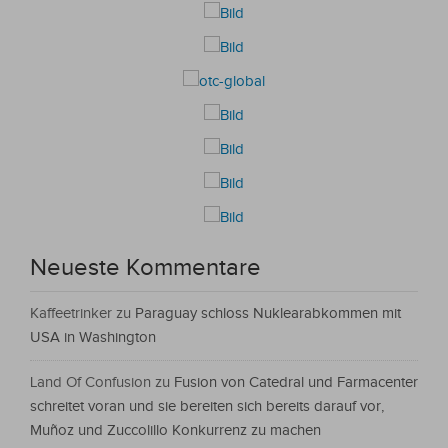
Neueste Kommentare
Kaffeetrinker
zu
Paraguay schloss Nuklearabkommen mit
USA in Washington
Land Of Confusion
zu
Fusion von Catedral und Farmacenter
schreitet voran und sie bereiten sich bereits darauf vor,
Muñoz und Zuccolillo Konkurrenz zu machen