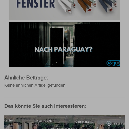
Ähnliche Beiträge:
Keine ähnlichen Artikel gefunden.
Das könnte Sie auch interessieren: