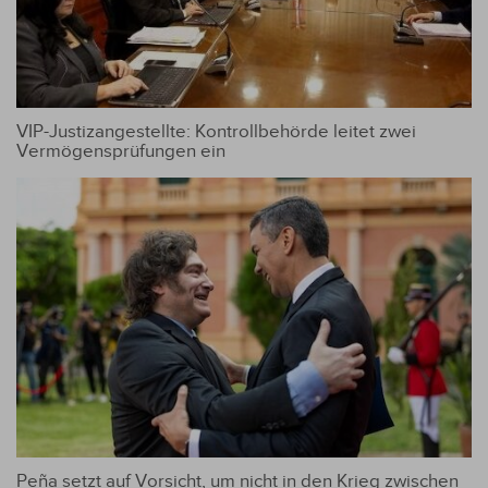
VIP-Justizangestellte: Kontrollbehörde leitet zwei
Vermögensprüfungen ein
Peña setzt auf Vorsicht, um nicht in den Krieg zwischen