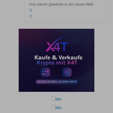
froh darum gewesen in der neuen Welt.