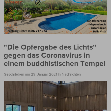
“Die Opfergabe des Lichts“
gegen das Coronavirus in
einem buddhistischen Tempel
Geschrieben am 29. Januar 2021
in
Nachrichten