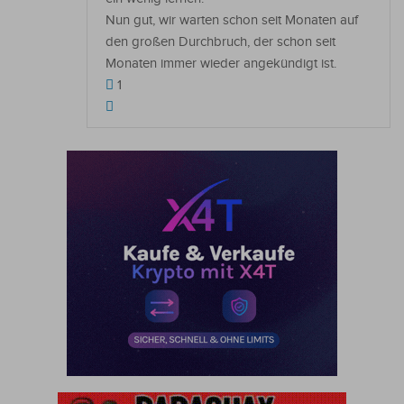
Nun gut, wir warten schon seit Monaten auf
den großen Durchbruch, der schon seit
Monaten immer wieder angekündigt ist.
1