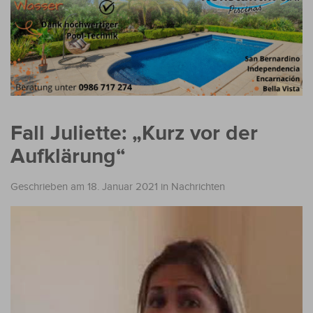
Fall Juliette: „Kurz vor der
Aufklärung“
Geschrieben am 18. Januar 2021
in
Nachrichten