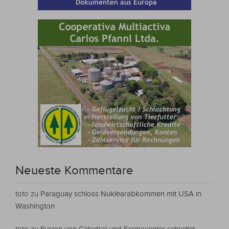
Neueste Kommentare
toto
zu
Paraguay schloss Nuklearabkommen mit USA in
Washington