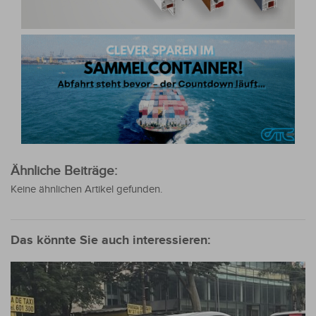
Ähnliche Beiträge:
Keine ähnlichen Artikel gefunden.
Das könnte Sie auch interessieren: