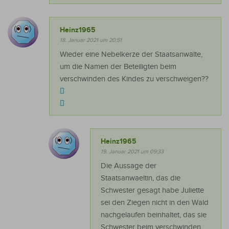
Heinz1965
18. Januar 2021 um 20:51
Wieder eine Nebelkerze der Staatsanwälte,
um die Namen der Beteiligten beim
verschwinden des Kindes zu verschweigen??
Heinz1965
19. Januar 2021 um 09:33
Die Aussage der
Staatsanwaeltin, das die
Schwester gesagt habe Juliette
sei den Ziegen nicht in den Wald
nachgelaufen beinhaltet, das sie
Schwester beim verschwinden