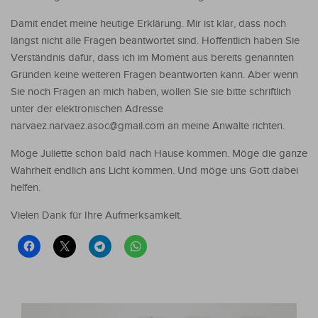
Damit endet meine heutige Erklärung. Mir ist klar, dass noch
längst nicht alle Fragen beantwortet sind. Hoffentlich haben Sie
Verständnis dafür, dass ich im Moment aus bereits genannten
Gründen keine weiteren Fragen beantworten kann. Aber wenn
Sie noch Fragen an mich haben, wollen Sie sie bitte schriftlich
unter der elektronischen Adresse
narvaez.narvaez.asoc@gmail.com an meine Anwälte richten.
Möge Juliette schon bald nach Hause kommen. Möge die ganze
Wahrheit endlich ans Licht kommen. Und möge uns Gott dabei
helfen.
Vielen Dank für Ihre Aufmerksamkeit.