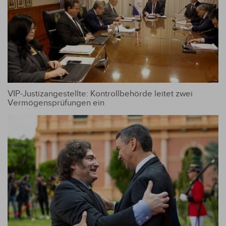
VIP-Justizangestellte: Kontrollbehörde leitet zwei
Vermögensprüfungen ein