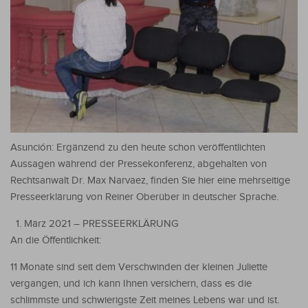
Asunción: Ergänzend zu den heute schon veröffentlichten
Aussagen während der Pressekonferenz, abgehalten von
Rechtsanwalt Dr. Max Narvaez, finden Sie hier eine mehrseitige
Presseerklärung von Reiner Oberüber in deutscher Sprache.
März 2021 – PRESSEERKLÄRUNG
An die Öffentlichkeit:
11 Monate sind seit dem Verschwinden der kleinen Juliette
vergangen, und ich kann Ihnen versichern, dass es die
schlimmste und schwierigste Zeit meines Lebens war und ist.