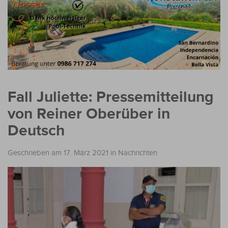
Fall Juliette: Pressemitteilung
von Reiner Oberüber in
Deutsch
Geschrieben am 17. März 2021
in
Nachrichten