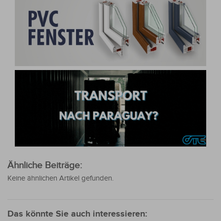
Ähnliche Beiträge:
Keine ähnlichen Artikel gefunden.
Das könnte Sie auch interessieren: