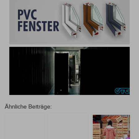
Ähnliche Beiträge: