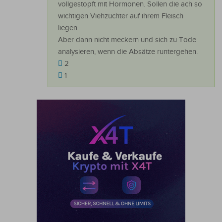
vollgestopft mit Hormonen. Sollen die ach so
wichtigen Viehzüchter auf ihrem Fleisch
liegen.
Aber dann nicht meckern und sich zu Tode
analysieren, wenn die Absätze runtergehen.
2
1