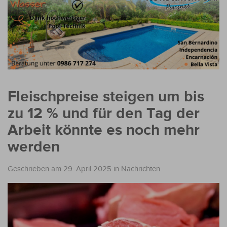
Fleischpreise steigen um bis
zu 12 % und für den Tag der
Arbeit könnte es noch mehr
werden
Geschrieben am 29. April 2025
in
Nachrichten