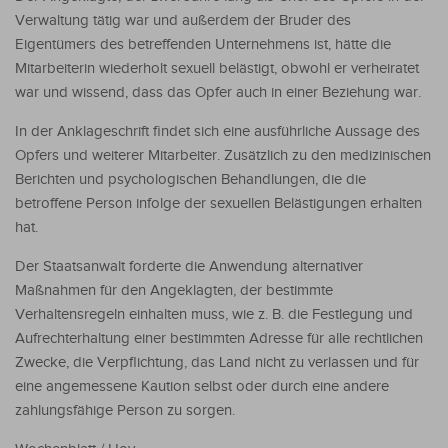
Verwaltung tätig war und außerdem der Bruder des
Eigentümers des betreffenden Unternehmens ist, hätte die
Mitarbeiterin wiederholt sexuell belästigt, obwohl er verheiratet
war und wissend, dass das Opfer auch in einer Beziehung war.
In der Anklageschrift findet sich eine ausführliche Aussage des
Opfers und weiterer Mitarbeiter. Zusätzlich zu den medizinischen
Berichten und psychologischen Behandlungen, die die
betroffene Person infolge der sexuellen Belästigungen erhalten
hat.
Der Staatsanwalt forderte die Anwendung alternativer
Maßnahmen für den Angeklagten, der bestimmte
Verhaltensregeln einhalten muss, wie z. B. die Festlegung und
Aufrechterhaltung einer bestimmten Adresse für alle rechtlichen
Zwecke, die Verpflichtung, das Land nicht zu verlassen und für
eine angemessene Kaution selbst oder durch eine andere
zahlungsfähige Person zu sorgen.