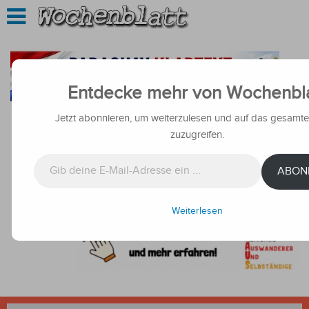
Entdecke mehr von Wochenbla
Jetzt abonnieren, um weiterzulesen und auf das gesamte
zuzugreifen.
Gib deine E-Mail-Adresse ein ...
ABON
Weiterlesen