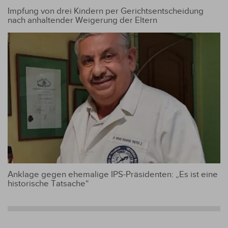
Impfung von drei Kindern per Gerichtsentscheidung
nach anhaltender Weigerung der Eltern
Anklage gegen ehemalige IPS-Präsidenten: „Es ist eine
historische Tatsache“