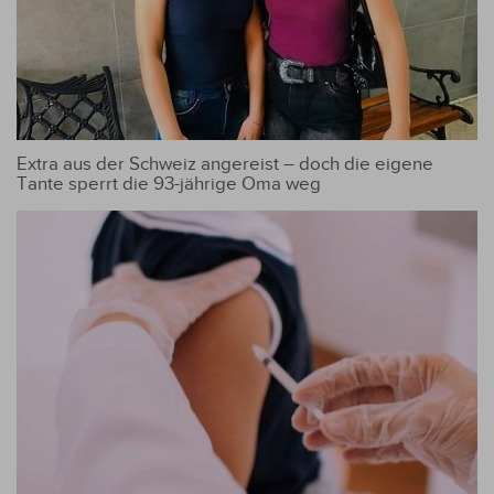
Extra aus der Schweiz angereist – doch die eigene
Tante sperrt die 93-jährige Oma weg