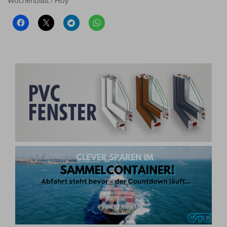
Wochenblatt / Hoy