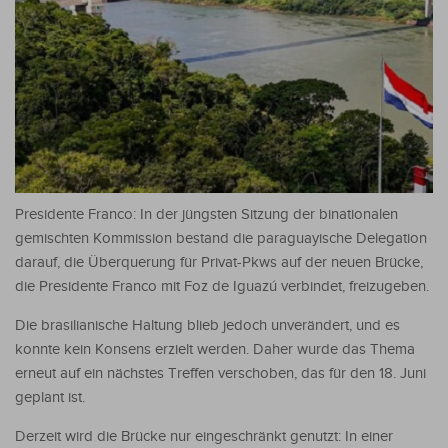
Presidente Franco: In der jüngsten Sitzung der binationalen
gemischten Kommission bestand die paraguayische Delegation
darauf, die Überquerung für Privat-Pkws auf der neuen Brücke,
die Presidente Franco mit Foz de Iguazú verbindet, freizugeben.
Die brasilianische Haltung blieb jedoch unverändert, und es
konnte kein Konsens erzielt werden. Daher wurde das Thema
erneut auf ein nächstes Treffen verschoben, das für den 18. Juni
geplant ist.
Derzeit wird die Brücke nur eingeschränkt genutzt: In einer