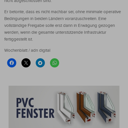
nicht abgeschlossen sind.
Er betonte, dass es nicht machbar sei, ohne minimale operative
Bedingungen in beiden Ländern voranzuschreiten. Eine
vollständige Freigabe solle erst dann in Erwägung gezogen
werden, wenn die gesamte unterstützende Infrastruktur
fertiggestellt ist.
Wochenblatt / adn digital