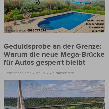
Geduldsprobe an der Grenze:
Warum die neue Mega-Brücke
für Autos gesperrt bleibt
Geschrieben am 15. Mai 2026
in
Nachrichten