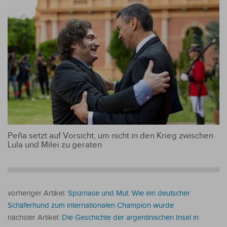
Peña setzt auf Vorsicht, um nicht in den Krieg zwischen
Lula und Milei zu geraten
vorheriger Artikel:
Spürnase und Mut: Wie ein deutscher
Schäferhund zum internationalen Champion wurde
nächster Artikel:
Die Geschichte der argentinischen Insel in