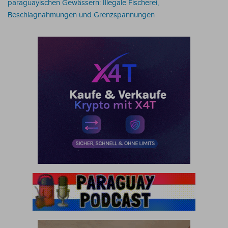
paraguayischen Gewässern: Illegale Fischerei,
Beschlagnahmungen und Grenzspannungen