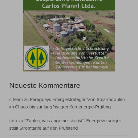
Neueste Kommentare
c-team
zu
Paraguays Energiestrategie: Von Solarmodulen
im Chaco bis zur langfristigen Kernenergie-Prüfung
toto
zu
“Zahlen, was angemessen ist“: Energieversorger
stellt Stromtarife auf den Prüfstand