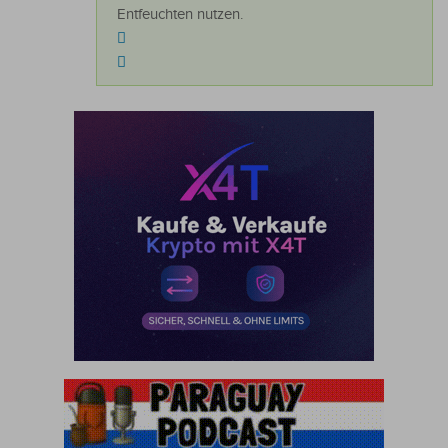
Entfeuchten nutzen.