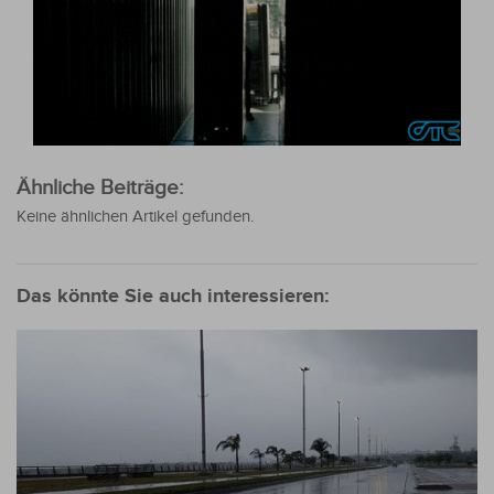
Ähnliche Beiträge:
Keine ähnlichen Artikel gefunden.
Das könnte Sie auch interessieren: