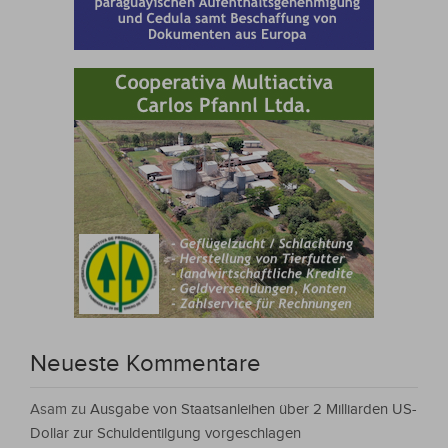
Neueste Kommentare
Asam
zu
Ausgabe von Staatsanleihen über 2 Milliarden US-
Dollar zur Schuldentilgung vorgeschlagen