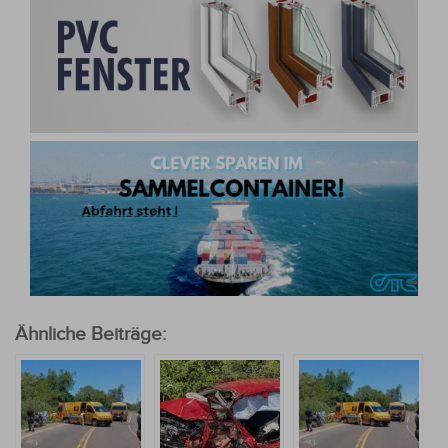
Ähnliche Beiträge: