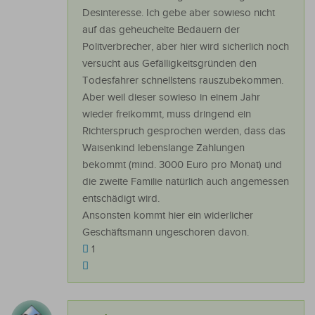
Desinteresse. Ich gebe aber sowieso nicht
auf das geheuchelte Bedauern der
Politverbrecher, aber hier wird sicherlich noch
versucht aus Gefälligkeitsgründen den
Todesfahrer schnellstens rauszubekommen.
Aber weil dieser sowieso in einem Jahr
wieder freikommt, muss dringend ein
Richterspruch gesprochen werden, dass das
Waisenkind lebenslange Zahlungen
bekommt (mind. 3000 Euro pro Monat) und
die zweite Familie natürlich auch angemessen
entschädigt wird.
Ansonsten kommt hier ein widerlicher
Geschäftsmann ungeschoren davon.
1