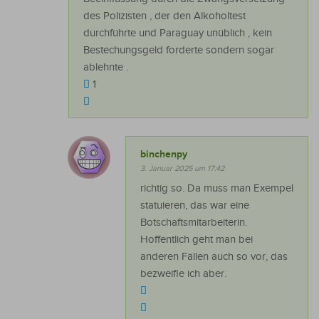
des Polizisten , der den Alkoholtest
durchführte und Paraguay unüblich , kein
Bestechungsgeld forderte sondern sogar
ablehnte .
1
binchenpy
3. Januar 2025 um 17:42
richtig so. Da muss man Exempel
statuieren, das war eine
Botschaftsmitarbeiterin.
Hoffentlich geht man bei
anderen Fällen auch so vor, das
bezweifle ich aber.