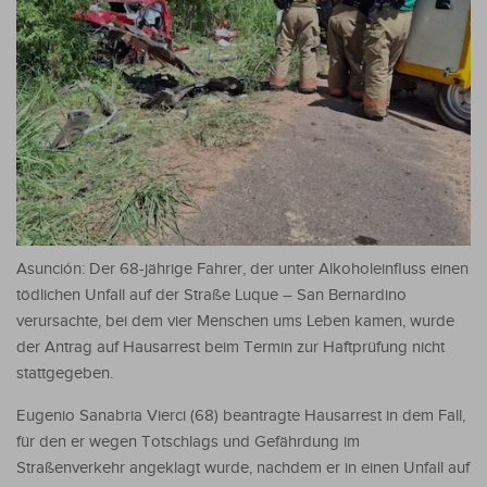
Asunción: Der 68-jährige Fahrer, der unter Alkoholeinfluss einen
tödlichen Unfall auf der Straße Luque – San Bernardino
verursachte, bei dem vier Menschen ums Leben kamen, wurde
der Antrag auf Hausarrest beim Termin zur Haftprüfung nicht
stattgegeben.
Eugenio Sanabria Vierci (68) beantragte Hausarrest in dem Fall,
für den er wegen Totschlags und Gefährdung im
Straßenverkehr angeklagt wurde, nachdem er in einen Unfall auf