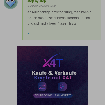
step by step
4. Januar 2025 um 12:00
absolut richtige entscheidung, man kann nur
hoffen das diese richterin standhaft bleibt
und sich nicht beeinflussen lässt