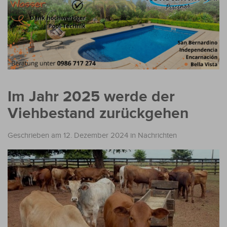
Im Jahr 2025 werde der
Viehbestand zurückgehen
Geschrieben am 12. Dezember 2024
in
Nachrichten