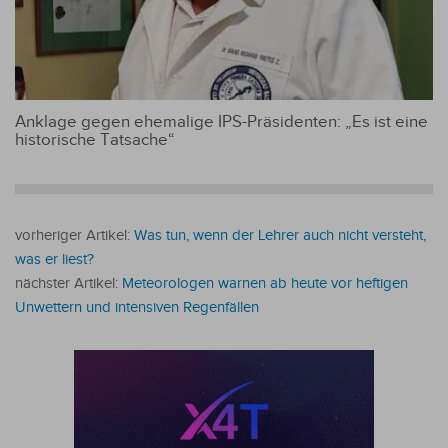
Anklage gegen ehemalige IPS-Präsidenten: „Es ist eine
historische Tatsache“
vorheriger Artikel:
Was tun, wenn der Lehrer auch nicht versteht,
was er liest?
nächster Artikel:
Meteorologen warnen ab heute vor heftigen
Unwettern und intensiven Regenfällen