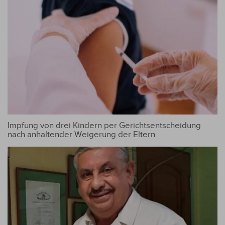
Impfung von drei Kindern per Gerichtsentscheidung
nach anhaltender Weigerung der Eltern