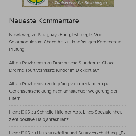
Neueste Kommentare
Nixwieweg
zu
Paraguays Energiestrategie: Von
Solarmodulen im Chaco bis zur langfristigen Kernenergie-
Prüfung
Albert Rotzbremsn
zu
Dramatische Stunden im Chaco:
Drohne spürt vermisste Kinder im Dickicht auf
Albert Rotzbremsn
zu
Impfung von drei Kindern per
Gerichtsentscheidung nach anhaltender Weigerung der
Eltern
Heinz1965
zu
Schnelle Hilfe per App: Lince-Spezialeinheit
zieht positive Halbjahresbilanz
Heinz1965
zu
Haushaltsdefizit und Staatsverschuldung: „Es