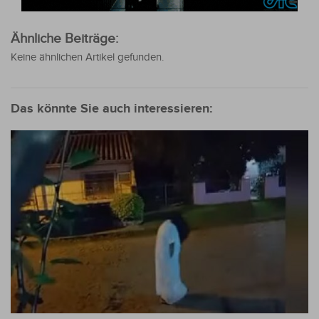
Ähnliche Beiträge:
Keine ähnlichen Artikel gefunden.
Das könnte Sie auch interessieren: