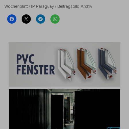
Wochenblatt / IP Paraguay / Beitragsbild Archiv