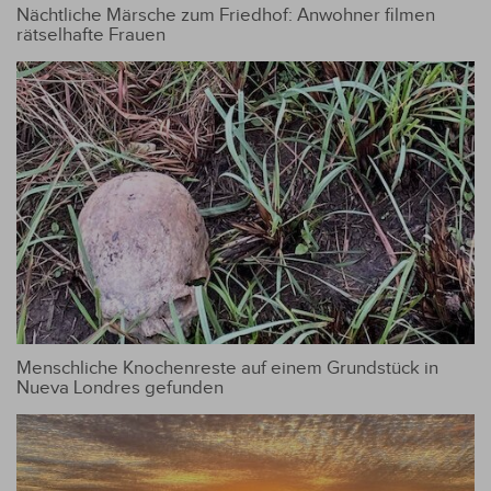
Nächtliche Märsche zum Friedhof: Anwohner filmen
rätselhafte Frauen
Menschliche Knochenreste auf einem Grundstück in
Nueva Londres gefunden