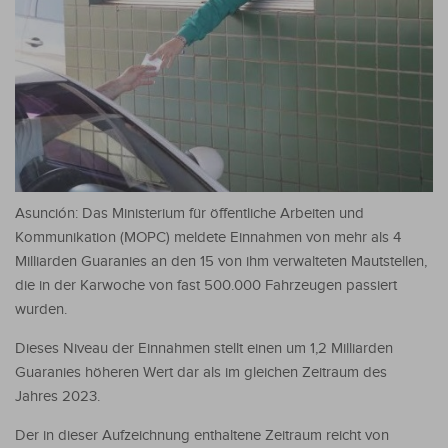
Asunción: Das Ministerium für öffentliche Arbeiten und
Kommunikation (MOPC) meldete Einnahmen von mehr als 4
Milliarden Guaranies an den 15 von ihm verwalteten Mautstellen,
die in der Karwoche von fast 500.000 Fahrzeugen passiert
wurden.
Dieses Niveau der Einnahmen stellt einen um 1,2 Milliarden
Guaranies höheren Wert dar als im gleichen Zeitraum des
Jahres 2023.
Der in dieser Aufzeichnung enthaltene Zeitraum reicht von