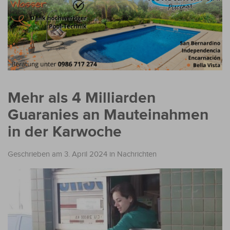
Mehr als 4 Milliarden
Guaranies an Mauteinahmen
in der Karwoche
Geschrieben am 3. April 2024
in
Nachrichten