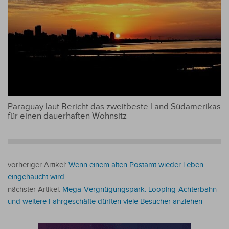
Paraguay laut Bericht das zweitbeste Land Südamerikas
für einen dauerhaften Wohnsitz
vorheriger Artikel:
Wenn einem alten Postamt wieder Leben
eingehaucht wird
nächster Artikel:
Mega-Vergnügungspark: Looping-Achterbahn
und weitere Fahrgeschäfte dürften viele Besucher anziehen