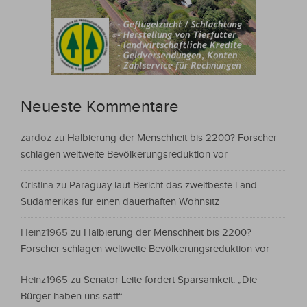
Neueste Kommentare
zardoz
zu
Halbierung der Menschheit bis 2200? Forscher
schlagen weltweite Bevölkerungsreduktion vor
Cristina
zu
Paraguay laut Bericht das zweitbeste Land
Südamerikas für einen dauerhaften Wohnsitz
Heinz1965
zu
Halbierung der Menschheit bis 2200?
Forscher schlagen weltweite Bevölkerungsreduktion vor
Heinz1965
zu
Senator Leite fordert Sparsamkeit: „Die
Bürger haben uns satt“