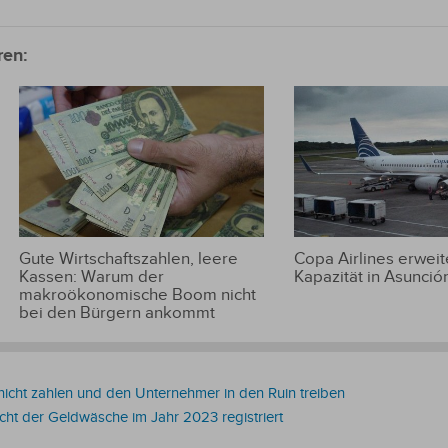
ren:
Gute Wirtschaftszahlen, leere
Copa Airlines erweite
Kassen: Warum der
Kapazität in Asunció
makroökonomische Boom nicht
bei den Bürgern ankommt
icht zahlen und den Unternehmer in den Ruin treiben
cht der Geldwäsche im Jahr 2023 registriert