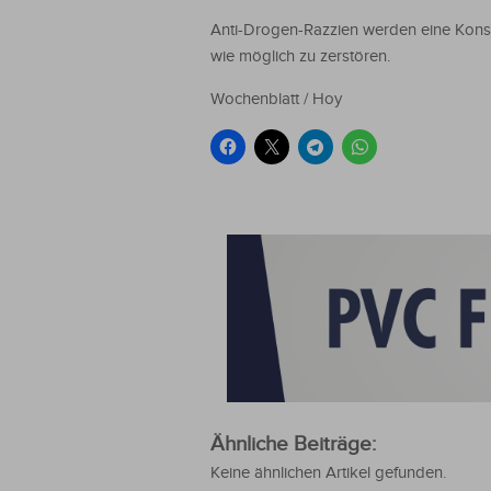
Anti-Drogen-Razzien werden eine Konst
wie möglich zu zerstören.
Wochenblatt / Hoy
Ähnliche Beiträge:
Keine ähnlichen Artikel gefunden.