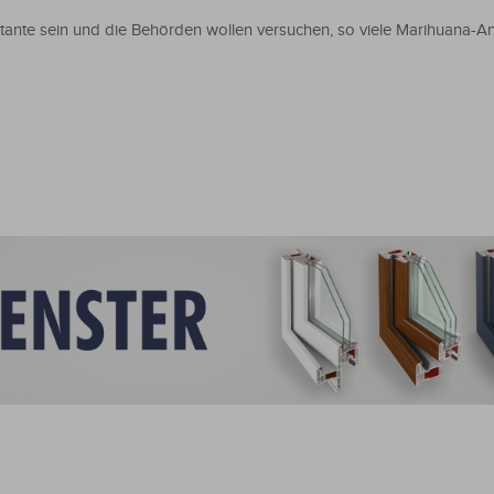
ante sein und die Behörden wollen versuchen, so viele Marihuana-A