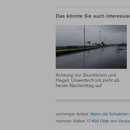
Das könnte Sie auch interessie
Achtung vor Sturmböen und
Hagel: Unwetterfront zieht ab
heute Nachmittag auf
vorheriger Artikel:
Wenn die Schuldner n
nächster Artikel:
17.400 Fälle von Verda