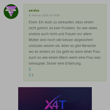
zardoz
8. Februar 2025 um 01:59
Eben. Ein Auto zu verkaufen, dass einem
nicht gehört, ist kein Problem. So wie vieles
andere auch nicht und Frauen vor allem
Mütter sind noch viel besser abgesichert
undcdas wissen sie. Aber es gibt Bereiche
wo es anders ist. Da geht es dann einer Frau
auch so wie einem Mann wenn eine Frau was
behauptet. Sicher eine Erfahrung.
1