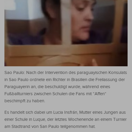
Sao Paulo: Nach der Intervention des paraguayischen Konsulats
in Sao Paulo ordnete ein Richter in Brasilien die Freilassung der
Paraguayerin an, die beschuldigt wurde, während eines
Fußballturniers zwischen Schulen die Fans mit “Affen“
beschimpft zu haben.
Es handelt sich dabei um Lucia Insfrán, Mutter eines Jungen aus
einer Schule in Luque, der letztes Wochenende an einem Turnier
am Stadtrand von San Paulo teilgenommen hat.