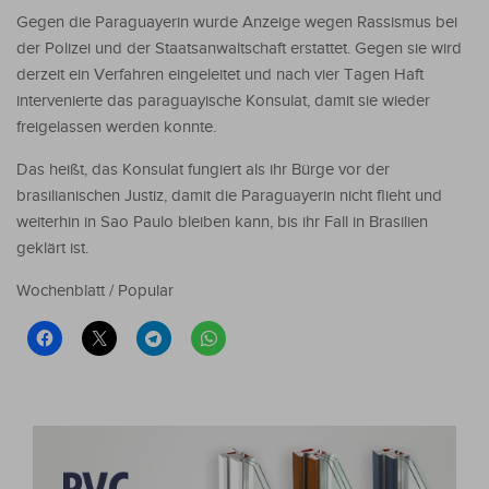
Gegen die Paraguayerin wurde Anzeige wegen Rassismus bei
der Polizei und der Staatsanwaltschaft erstattet. Gegen sie wird
derzeit ein Verfahren eingeleitet und nach vier Tagen Haft
intervenierte das paraguayische Konsulat, damit sie wieder
freigelassen werden konnte.
Das heißt, das Konsulat fungiert als ihr Bürge vor der
brasilianischen Justiz, damit die Paraguayerin nicht flieht und
weiterhin in Sao Paulo bleiben kann, bis ihr Fall in Brasilien
geklärt ist.
Wochenblatt / Popular