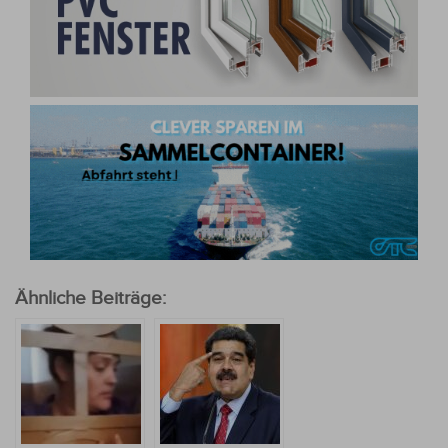
Ähnliche Beiträge: