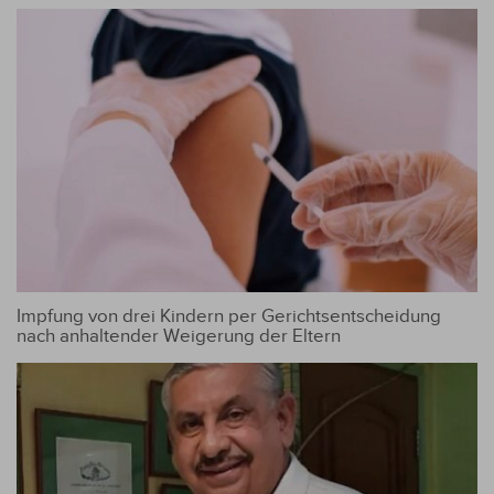
Impfung von drei Kindern per Gerichtsentscheidung
nach anhaltender Weigerung der Eltern