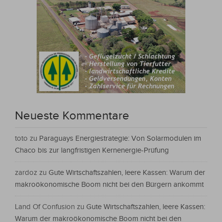
Neueste Kommentare
toto
zu
Paraguays Energiestrategie: Von Solarmodulen im
Chaco bis zur langfristigen Kernenergie-Prüfung
zardoz
zu
Gute Wirtschaftszahlen, leere Kassen: Warum der
makroökonomische Boom nicht bei den Bürgern ankommt
Land Of Confusion
zu
Gute Wirtschaftszahlen, leere Kassen:
Warum der makroökonomische Boom nicht bei den