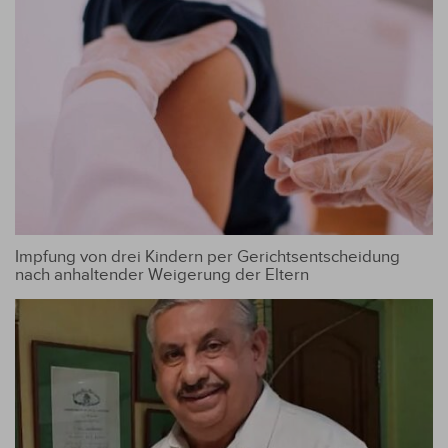
Impfung von drei Kindern per Gerichtsentscheidung
nach anhaltender Weigerung der Eltern