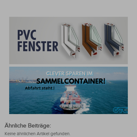
Ähnliche Beiträge:
Keine ähnlichen Artikel gefunden.