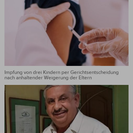
Impfung von drei Kindern per Gerichtsentscheidung
nach anhaltender Weigerung der Eltern