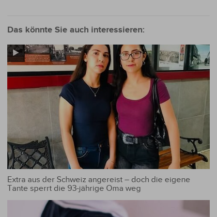
Das könnte Sie auch interessieren:
Extra aus der Schweiz angereist – doch die eigene
Tante sperrt die 93-jährige Oma weg