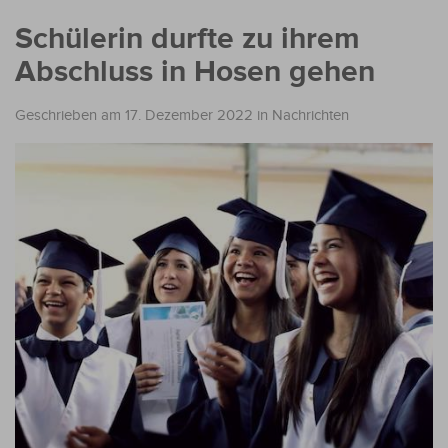
Schülerin durfte zu ihrem
Abschluss in Hosen gehen
Geschrieben am 17. Dezember 2022
in
Nachrichten