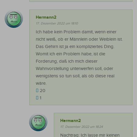
Hermann2
17. Dezember 2022 um 18:10
Ich habe kein Problem damit, wenn einer
nicht weiß, ob er Männlein oder Weiblein ist.
Das Gehirn ist ja ein kompliziertes Ding.
Womit ich ein Problem habe, ist die
Forderung, daß ich mich dieser
Wahnvorstellung unterwerfen soll, oder
wenigstens so tun soll, als ob diese real
wäre.
20
1
Hermann2
17. Dezember 2022 um 18:24
Nachtrag: Ich lasse mir keinen