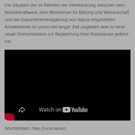
Die Situation der im Rahmen der Vereinbarung zwischen dem
Wasserkraftwerk, dem Ministerium für Bildung und Wissenschaft
und der Departementsregierung von Itapúa eingestellten
Arbeitnehmer ist schon seit langer Zeit ungeklärt, was zu einer
neuen Demonstration zur Begleichung ihrer Rückstände geführt
hat.
Wochenblatt / Mas Encarnación