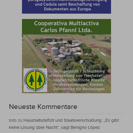
Neueste Kommentare
toto
zu
Haushaltsdefizit und Staatsverschuldung: „Es gibt
keine Lösung über Nacht“, sagt Benigno López