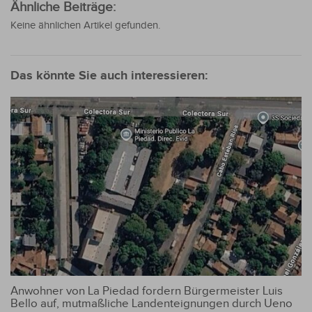
Ähnliche Beiträge:
Keine ähnlichen Artikel gefunden.
Das könnte Sie auch interessieren:
Anwohner von La Piedad fordern Bürgermeister Luis
Bello auf, mutmaßliche Landenteignungen durch Ueno