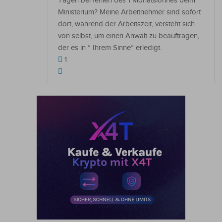
Tagen bei fehlen des 1 Monatslohnes beim
Ministerium? Meine Arbeitnehmer sind sofort
dort, während der Arbeitszeit, versteht sich
von selbst, um einen Anwalt zu beauftragen,
der es in “ Ihrem Sinne“ erledigt.
1