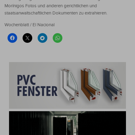
Morínigos Fotos und anderen gerichtlichen und
staatsanwaltschaftlichen Dokumenten zu extrahieren.
Wochenblatt / El Nacional