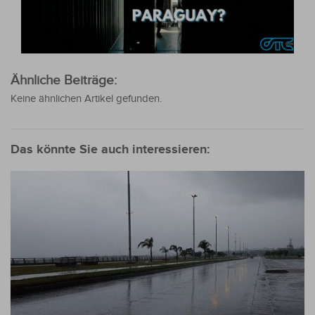
Ähnliche Beiträge:
Keine ähnlichen Artikel gefunden.
Das könnte Sie auch interessieren: