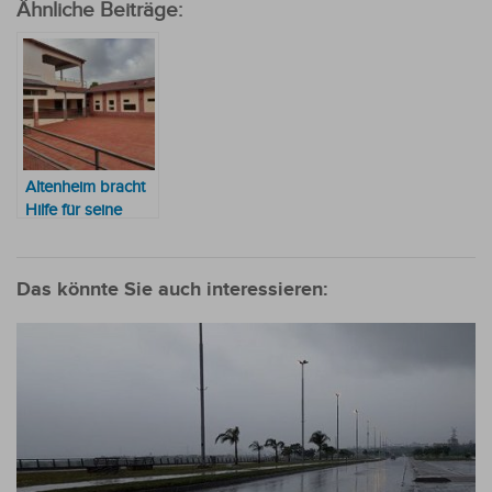
Ähnliche Beiträge:
Altenheim bracht
Hilfe für seine
Bewohner
Das könnte Sie auch interessieren: