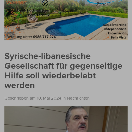
Syrische-libanesische
Gesellschaft für gegenseitige
Hilfe soll wiederbelebt
werden
Geschrieben am 10. Mai 2024
in
Nachrichten