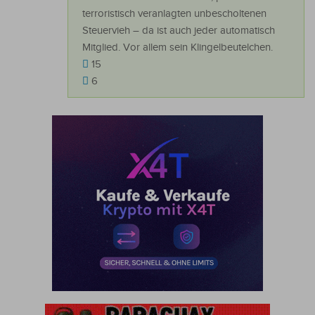
terroristisch veranlagten unbescholtenen
Steuervieh – da ist auch jeder automatisch
Mitglied. Vor allem sein Klingelbeutelchen.
15
6